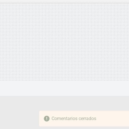
MAIL
Comentarios cerrados