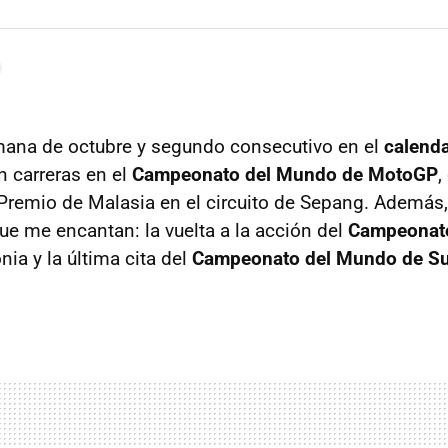
mana de octubre y segundo consecutivo en el
calenda
 carreras en el
Campeonato del Mundo de MotoGP
,
Premio de Malasia en el circuito de Sepang. Además
e me encantan: la vuelta a la acción del
Campeonat
nia y la última cita del
Campeonato del Mundo de S