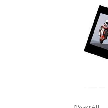
19 Octubre 2011