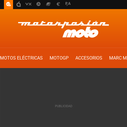
MOTOS ELÉCTRICAS
MOTOGP
ACCESORIOS
MARC M