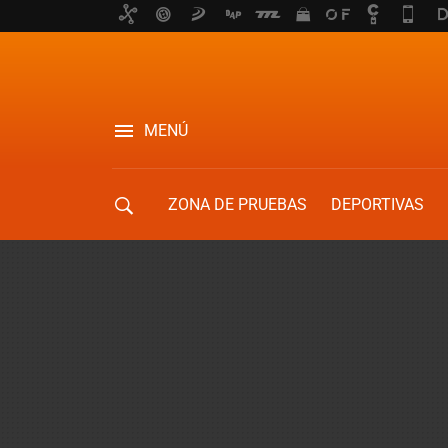
MENÚ
ZONA DE PRUEBAS
DEPORTIVAS
MOVILIDAD URBANA