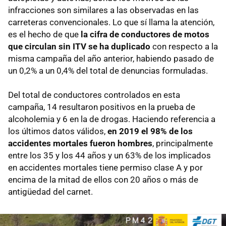
infracciones son similares a las observadas en las
carreteras convencionales. Lo que sí llama la atención,
es el hecho de que
la cifra de conductores de motos
que circulan sin ITV se ha duplicado
con respecto a la
misma campaña del año anterior, habiendo pasado de
un 0,2% a un 0,4% del total de denuncias formuladas.
Del total de conductores controlados en esta
campaña, 14 resultaron positivos en la prueba de
alcoholemia y 6 en la de drogas. Haciendo referencia a
los últimos datos válidos,
en 2019 el 98% de los
accidentes mortales fueron hombres
, principalmente
entre los 35 y los 44 años y un 63% de los implicados
en accidentes mortales tiene permiso clase A y por
encima de la mitad de ellos con 20 años o más de
antigüedad del carnet.