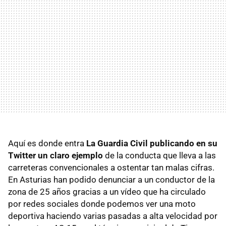
Aquí es donde entra
La Guardia Civil publicando en su
Twitter un claro ejemplo
de la conducta que lleva a las
carreteras convencionales a ostentar tan malas cifras.
En Asturias han podido denunciar a un conductor de la
zona de 25 años gracias a un vídeo que ha circulado
por redes sociales donde podemos ver una moto
deportiva haciendo varias pasadas a alta velocidad por