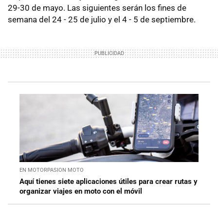
29-30 de mayo. Las siguientes serán los fines de
semana del 24 - 25 de julio y el 4 - 5 de septiembre.
EN MOTORPASION MOTO
Aquí tienes siete aplicaciones útiles para crear rutas y
organizar viajes en moto con el móvil