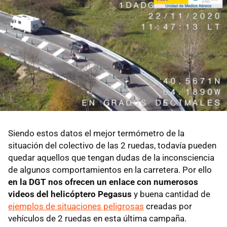
Siendo estos datos el mejor termómetro de la
situación del colectivo de las 2 ruedas, todavía pueden
quedar aquellos que tengan dudas de la inconsciencia
de algunos comportamientos en la carretera. Por ello
en la DGT nos ofrecen un enlace con numerosos
videos del helicóptero Pegasus
y buena cantidad de
ejemplos de situaciones peligrosas
creadas por
vehículos de 2 ruedas en esta última campaña.