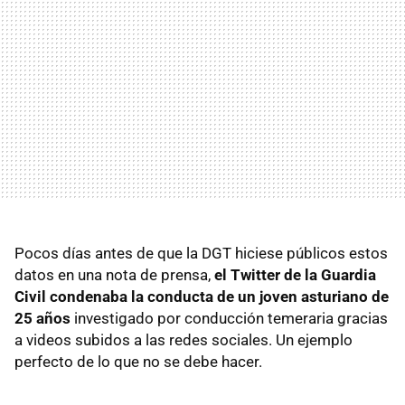
Pocos días antes de que la DGT hiciese públicos estos
datos en una nota de prensa,
el Twitter de la Guardia
Civil condenaba la conducta de un joven asturiano de
25 años
investigado por conducción temeraria gracias
a videos subidos a las redes sociales. Un ejemplo
perfecto de lo que no se debe hacer.