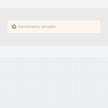
MAIL
Comentarios cerrados