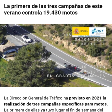
La primera de las tres campañas de este
verano controla 19.430 motos
La Dirección General de Tráfico ha
previsto en 2021 la
realización de tres campañas específicas para motos
.
La primera de ellas ya tuvo lugar el fin de semana del