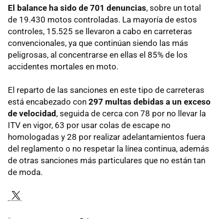
El balance ha sido de 701 denuncias
, sobre un total
de 19.430 motos controladas. La mayoría de estos
controles, 15.525 se llevaron a cabo en carreteras
convencionales, ya que continúan siendo las más
peligrosas, al concentrarse en ellas el 85% de los
accidentes mortales en moto.
El reparto de las sanciones en este tipo de carreteras
está encabezado con
297 multas debidas a un exceso
de velocidad
, seguida de cerca con 78 por no llevar la
ITV en vigor, 63 por usar colas de escape no
homologadas y 28 por realizar adelantamientos fuera
del reglamento o no respetar la línea continua, además
de otras sanciones más particulares que no están tan
de moda.