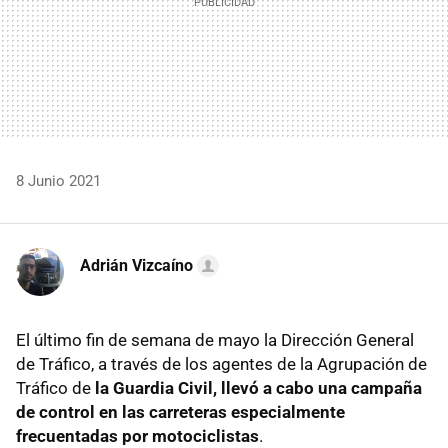
8 Junio 2021
Adrián Vizcaíno
El último fin de semana de mayo la Dirección General
de Tráfico, a través de los agentes de la Agrupación de
Tráfico de
la Guardia Civil, llevó a cabo una campaña
de control en las carreteras especialmente
frecuentadas por motociclistas
.