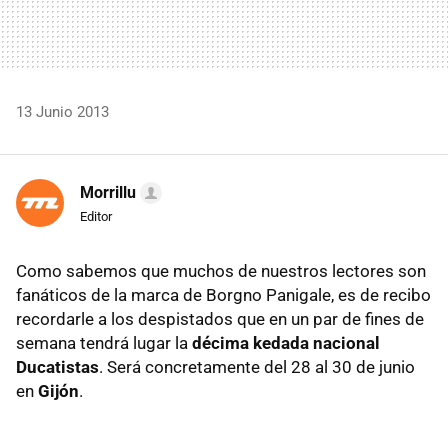
13 Junio 2013
Morrillu
Editor
Como sabemos que muchos de nuestros lectores son
fanáticos de la marca de Borgno Panigale, es de recibo
recordarle a los despistados que en un par de fines de
semana tendrá lugar la
décima kedada nacional
Ducatistas
. Será concretamente del 28 al 30 de junio
en
Gijón
.