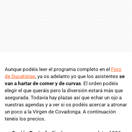
Aunque podéis leer el programa completo en el
Foro
de Ducatistas
, ya os adelanto yo que los asistentes
se
van a hartar de comer y de curvas
. El orden podéis
elegir el que queráis pero la diversión estará más que
asegurada. Todavía hay plazas así que echar un ojo a
vuestras agendas y a ver si os podéis acercar a atronar
un poco a la Virgen de Covadonga. A continuación
tenéis los precios.