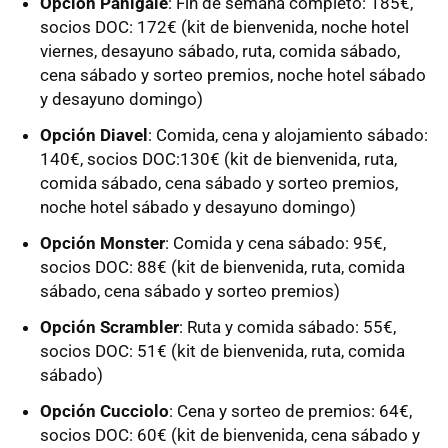
Opción Panigale
: Fin de semana completo: 185€,
socios DOC: 172€ (kit de bienvenida, noche hotel
viernes, desayuno sábado, ruta, comida sábado,
cena sábado y sorteo premios, noche hotel sábado
y desayuno domingo)
Opción Diavel
: Comida, cena y alojamiento sábado:
140€, socios DOC:130€ (kit de bienvenida, ruta,
comida sábado, cena sábado y sorteo premios,
noche hotel sábado y desayuno domingo)
Opción Monster
: Comida y cena sábado: 95€,
socios DOC: 88€ (kit de bienvenida, ruta, comida
sábado, cena sábado y sorteo premios)
Opción Scrambler
: Ruta y comida sábado: 55€,
socios DOC: 51€ (kit de bienvenida, ruta, comida
sábado)
Opción Cucciolo
: Cena y sorteo de premios: 64€,
socios DOC: 60€ (kit de bienvenida, cena sábado y