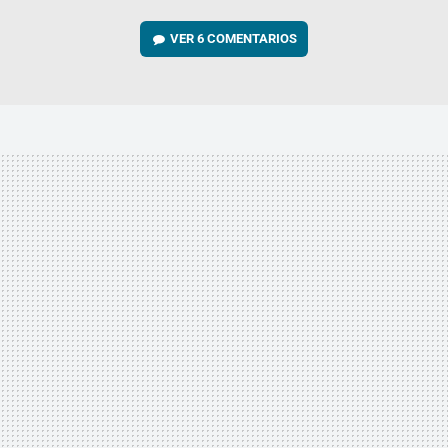
VER
6 COMENTARIOS