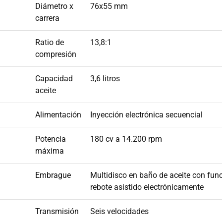
Diámetro x
76x55 mm
carrera
Ratio de
13,8:1
compresión
Capacidad
3,6 litros
aceite
Alimentación
Inyección electrónica secuencial
Potencia
180 cv a 14.200 rpm
máxima
Embrague
Multidisco en baño de aceite con fun
rebote asistido electrónicamente
Transmisión
Seis velocidades