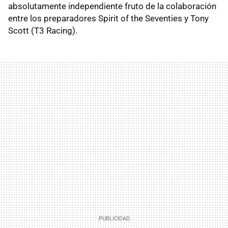
absolutamente independiente fruto de la colaboración
entre los preparadores Spirit of the Seventies y Tony
Scott (T3 Racing).