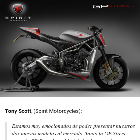
Tony Scott
, (Spirit Motorcycles):
Estamos muy emocionados de poder presentar nuestros
dos nuevos modelos al mercado. Tanto la GP-Street