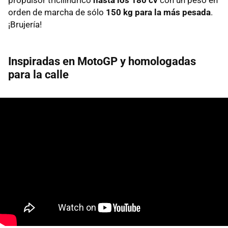
orden de marcha de sólo
150 kg para la más pesada
.
¡Brujería!
Inspiradas en MotoGP y homologadas
para la calle