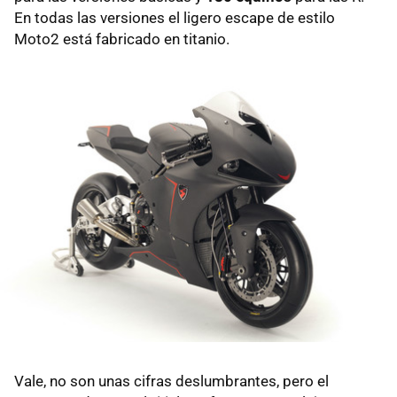
En todas las versiones el ligero escape de estilo
Moto2 está fabricado en titanio.
Vale, no son unas cifras deslumbrantes, pero el