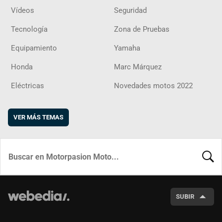
Vídeos
Seguridad
Tecnología
Zona de Pruebas
Equipamiento
Yamaha
Honda
Marc Márquez
Eléctricas
Novedades motos 2022
VER MÁS TEMAS
BUSCA
SUBIR