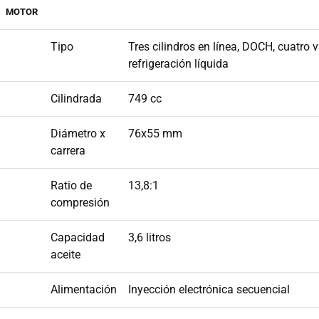
MOTOR
Tipo
Tres cilindros en línea, DOCH, cuatro v
refrigeración líquida
Cilindrada
749 cc
Diámetro x
76x55 mm
carrera
Ratio de
13,8:1
compresión
Capacidad
3,6 litros
aceite
Alimentación
Inyección electrónica secuencial