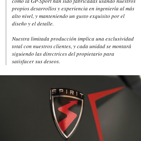
como la GP-Sport han sido fabricadas usando nuestros
propios desarrollos y experiencia en ingeniería al más
alto nivel, y manteniendo un gusto exquisito por el
diseño y el detalle.
Nuestra limitada producción implica una exclusividad
total con nuestros clientes, y cada unidad se montará
siguiendo las directrices del propietario para
satisfacer sus deseos.