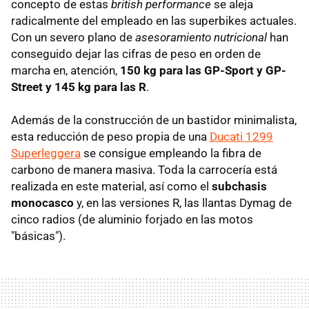
concepto de estas
british performance
se aleja
radicalmente del empleado en las superbikes actuales.
Con un severo plano de
asesoramiento nutricional
han
conseguido dejar las cifras de peso en orden de
marcha en, atención,
150 kg para las GP-Sport y GP-
Street y 145 kg para las R
.
Además de la construcción de un bastidor minimalista,
esta reducción de peso propia de una
Ducati 1299
Superleggera
se consigue empleando la fibra de
carbono de manera masiva. Toda la carrocería está
realizada en este material, así como el
subchasis
monocasco
y, en las versiones R, las llantas Dymag de
cinco radios (de aluminio forjado en las motos
"básicas").