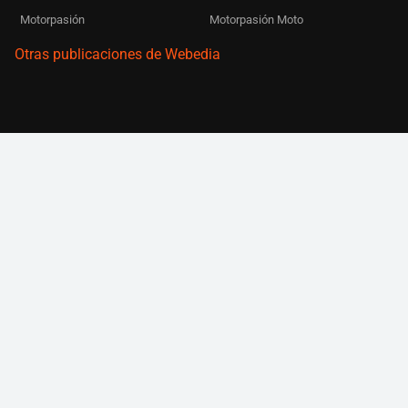
Motorpasión
Motorpasión Moto
Otras publicaciones de Webedia