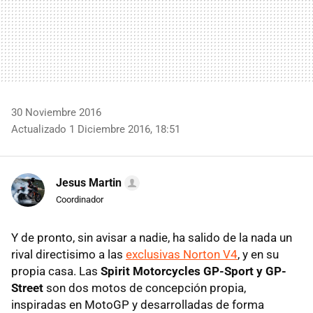
30 Noviembre 2016
Actualizado 1 Diciembre 2016, 18:51
Jesus Martin
Coordinador
Y de pronto, sin avisar a nadie, ha salido de la nada un
rival directisimo a las
exclusivas Norton V4
, y en su
propia casa. Las
Spirit Motorcycles GP-Sport y GP-
Street
son dos motos de concepción propia,
inspiradas en MotoGP y desarrolladas de forma