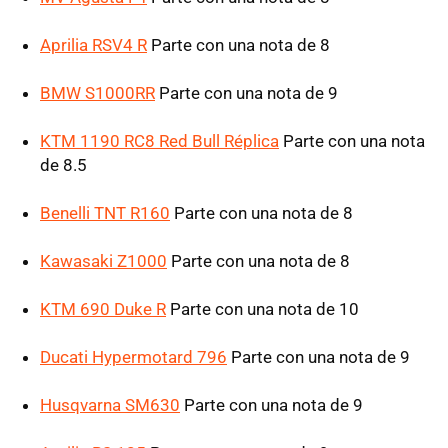
Aprilia RSV4 R
Parte con una nota de 8
BMW S1000RR
Parte con una nota de 9
KTM 1190 RC8 Red Bull Réplica
Parte con una nota
de 8.5
Benelli TNT R160
Parte con una nota de 8
Kawasaki Z1000
Parte con una nota de 8
KTM 690 Duke R
Parte con una nota de 10
Ducati Hypermotard 796
Parte con una nota de 9
Husqvarna SM630
Parte con una nota de 9