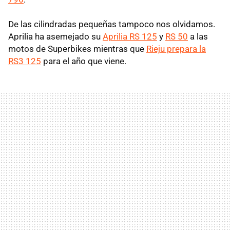
De las cilindradas pequeñas tampoco nos olvidamos.
Aprilia ha asemejado su
Aprilia RS 125
y
RS 50
a las
motos de Superbikes mientras que
Rieju prepara la
RS3 125
para el año que viene.