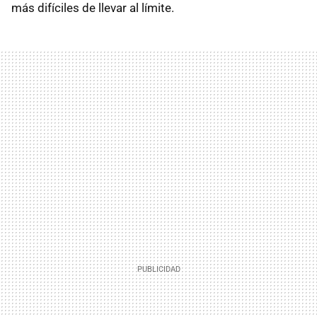
más difíciles de llevar al límite.