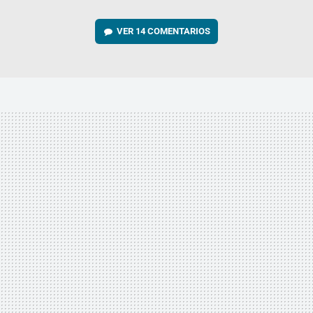
VER
14 COMENTARIOS