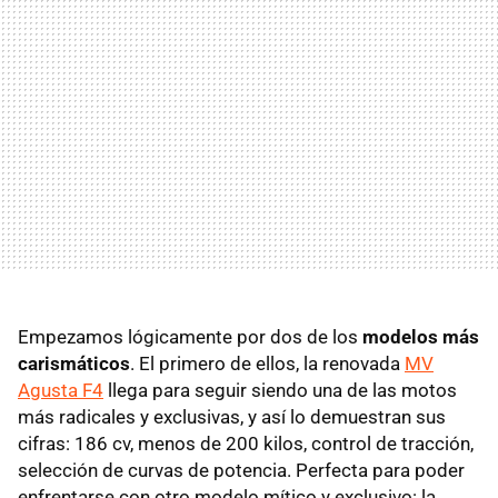
Empezamos lógicamente por dos de los
modelos más
carismáticos
. El primero de ellos, la renovada
MV
Agusta F4
llega para seguir siendo una de las motos
más radicales y exclusivas, y así lo demuestran sus
cifras: 186 cv, menos de 200 kilos, control de tracción,
selección de curvas de potencia. Perfecta para poder
enfrentarse con otro modelo mítico y exclusivo: la