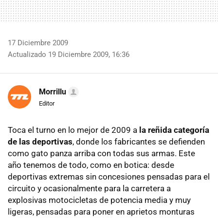
17 Diciembre 2009
Actualizado 19 Diciembre 2009, 16:36
Morrillu
Editor
Toca el turno en lo mejor de 2009 a
la reñida categoría
de las deportivas
, donde los fabricantes se defienden
como gato panza arriba con todas sus armas. Este
año tenemos de todo, como en botica: desde
deportivas extremas sin concesiones pensadas para el
circuito y ocasionalmente para la carretera a
explosivas motocicletas de potencia media y muy
ligeras, pensadas para poner en aprietos monturas