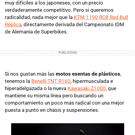
muy difíciles a los japoneses, con un precio
verdaderamente competitivo. Pero si queremos
radicalidad, nada mejor que la
KTM 1190 RC8 Red Bull
Réplica
, directamente derivada del Campeonato IDM
de Alemania de Superbikes.
Si nos gustan más las
motos exentas de plásticos
,
tenemos la
Benelli TNT R160
, hipermusculada e
hiperadelgazada o la nueva
Kawasaki Z1000
, que
mantiene su misma línea pero buscando un
comportamiento un poco más radical con una mejor
puesta a punto en chasis y suspensiones.