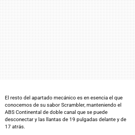
El resto del apartado mecánico es en esencia el que
conocemos de su sabor Scrambler, manteniendo el
ABS Continental de doble canal que se puede
desconectar y las llantas de 19 pulgadas delante y de
17 atrás.