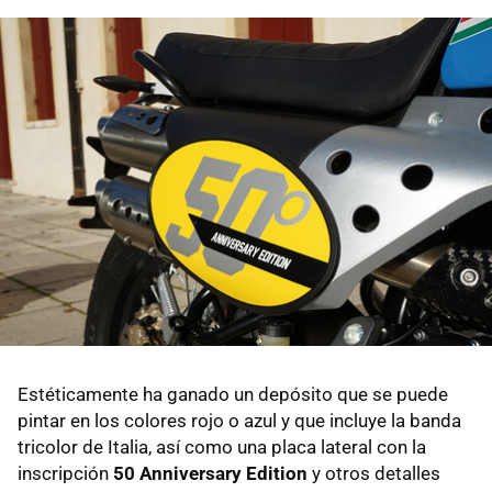
Estéticamente ha ganado un depósito que se puede
pintar en los colores rojo o azul y que incluye la banda
tricolor de Italia, así como una placa lateral con la
inscripción
50 Anniversary Edition
y otros detalles