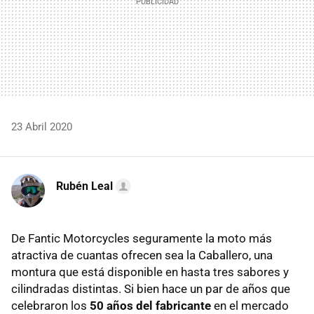
23 Abril 2020
Rubén Leal
De Fantic Motorcycles seguramente la moto más
atractiva de cuantas ofrecen sea la Caballero, una
montura que está disponible en hasta tres sabores y
cilindradas distintas. Si bien hace un par de años que
celebraron los
50 años del fabricante
en el mercado