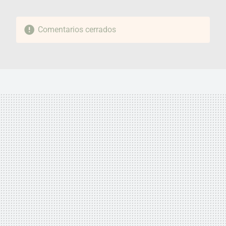
Comentarios cerrados