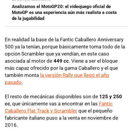
Analizamos el MotoGP20: el videojuego oficial de
MotoGP es una experiencia aún más realista a costa
de la jugabilidad
En realidad la base de la Fantic Caballero Anniversary
500 ya la tenían, porque básicamente toma todo de la
opción Scrambler que ya vendían, en este caso
asociada al motor de
449 cc
. Viene a ser el bloque
más capaz ofrecido por la gama Caballero y el que
también monta
la versión Rally que llegó el año
pasado
.
El resto de mecánicas disponibles son de
125 y 250
cc
, que únicamente vas a encontrar en las
Fantic
Caballero Flat Track y Scrambler
que el pequeño
fabricante italiano puso a la venta en noviembre de
2016.