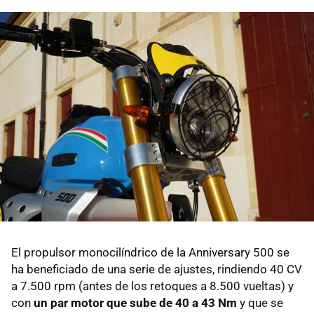
El propulsor monocilíndrico de la Anniversary 500 se
ha beneficiado de una serie de ajustes, rindiendo 40 CV
a 7.500 rpm (antes de los retoques a 8.500 vueltas) y
con
un par motor que sube de 40 a 43 Nm
y que se