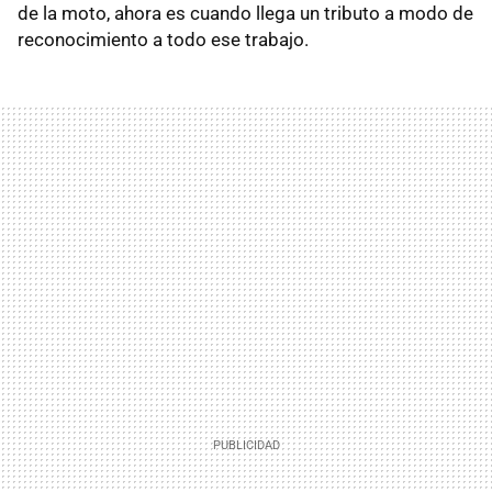
de la moto, ahora es cuando llega un tributo a modo de
reconocimiento a todo ese trabajo.