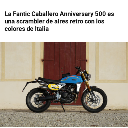
La Fantic Caballero Anniversary 500 es
una scrambler de aires retro con los
colores de Italia