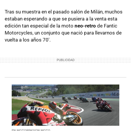
Tras su muestra en el pasado salón de Milán, muchos
estaban esperando a que se pusiera a la venta esta
edición tan especial de la moto
neo-retro
de Fantic
Motorcycles, un conjunto que nació para llevarnos de
vuelta a los años 70'.
EN MOTORPASION MOTO