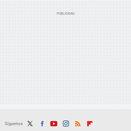
Síguenos