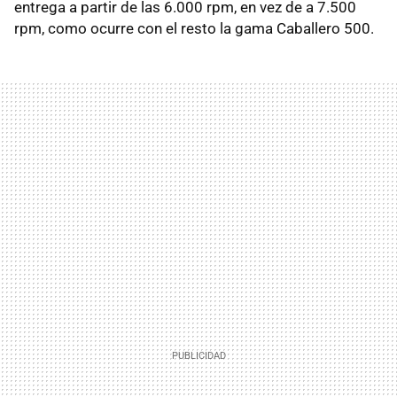
entrega a partir de las 6.000 rpm, en vez de a 7.500
rpm, como ocurre con el resto la gama Caballero 500.