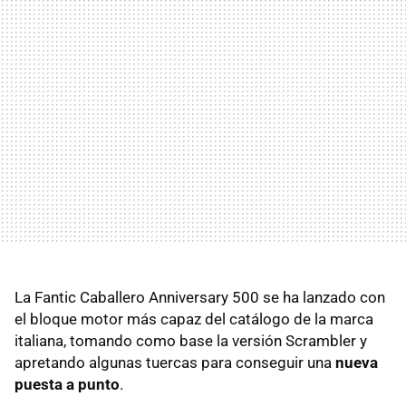
La Fantic Caballero Anniversary 500 se ha lanzado con
el bloque motor más capaz del catálogo de la marca
italiana, tomando como base la versión Scrambler y
apretando algunas tuercas para conseguir una
nueva
puesta a punto
.