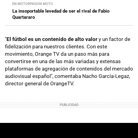
EN MOTORPASION MOTO
La insoportable levedad de ser el rival de Fabio
Quartararo
"
El fútbol es un contenido de alto valor
y un factor de
fidelización para nuestros clientes. Con este
movimiento, Orange TV da un paso más para
convertirse en una de las más variadas y extensas
plataformas de agregación de contenidos del mercado
audiovisual español", comentaba Nacho García-Legaz,
director general de OrangeTV.