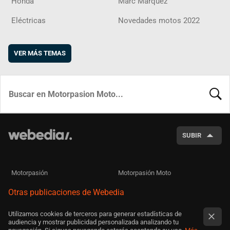
Honda
Marc Márquez
Eléctricas
Novedades motos 2022
VER MÁS TEMAS
BUSCA
SUBIR
Motorpasión
Motorpasión Moto
Otras publicaciones de Webedia
Utilizamos cookies de terceros para generar estadísticas de
audiencia y mostrar publicidad personalizada analizando tu