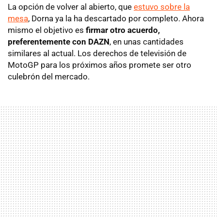
La opción de volver al abierto, que
estuvo sobre la
mesa
, Dorna ya la ha descartado por completo. Ahora
mismo el objetivo es
firmar otro acuerdo,
preferentemente con DAZN
, en unas cantidades
similares al actual. Los derechos de televisión de
MotoGP para los próximos años promete ser otro
culebrón del mercado.