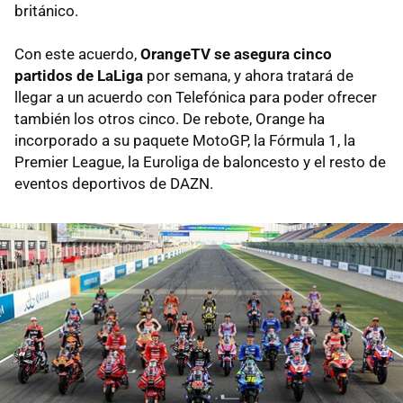
británico.
Con este acuerdo,
OrangeTV se asegura cinco
partidos de LaLiga
por semana, y ahora tratará de
llegar a un acuerdo con Telefónica para poder ofrecer
también los otros cinco. De rebote, Orange ha
incorporado a su paquete MotoGP, la Fórmula 1, la
Premier League, la Euroliga de baloncesto y el resto de
eventos deportivos de DAZN.