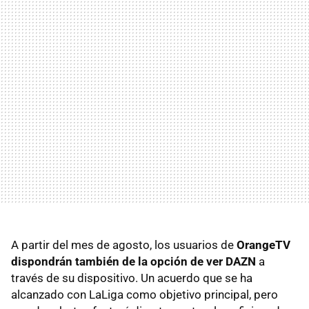
A partir del mes de agosto, los usuarios de
OrangeTV
dispondrán también de la opción de ver DAZN
a
través de su dispositivo. Un acuerdo que se ha
alcanzado con LaLiga como objetivo principal, pero