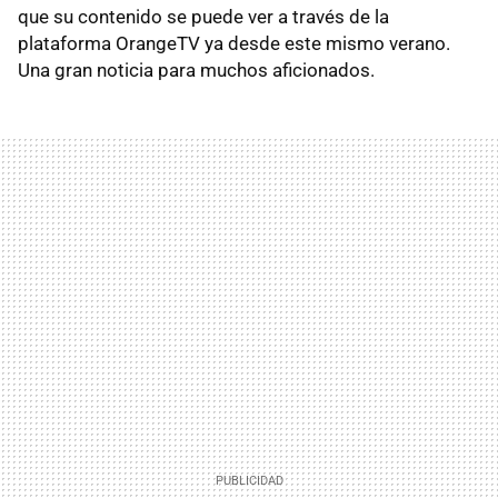
que su contenido se puede ver a través de la
plataforma OrangeTV ya desde este mismo verano.
Una gran noticia para muchos aficionados.