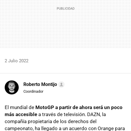
2 Julio 2022
Roberto Montijo
Coordinador
El mundial de
MotoGP a partir de ahora será un poco
más accesible
a través de televisión. DAZN, la
compañía propietaria de los derechos del
campeonato, ha llegado a un acuerdo con Orange para