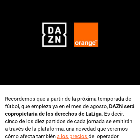
Recordemos que a partir de la próxima temporada de
fútbol, que empieza ya en el mes de agosto,
DAZN será
copropietaria de los derechos de LaLiga
. Es decir,
cinco de los diez partidos de cada jornada se emitirán
a través de la plataforma, una novedad que veremos
cómo afecta también
a los precios
del operador