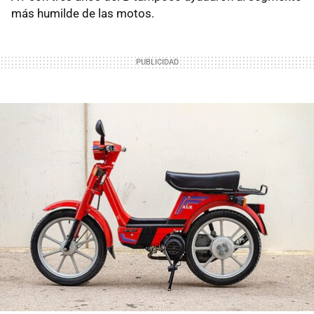
más humilde de las motos.