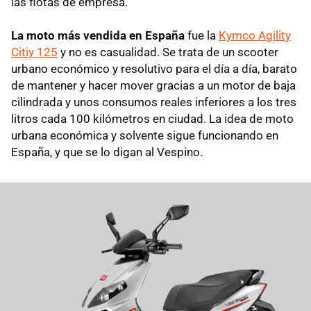
las flotas de empresa.
La moto más vendida en España
fue la
Kymco Agility
Citiy 125
y no es casualidad. Se trata de un scooter
urbano económico y resolutivo para el día a día, barato
de mantener y hacer mover gracias a un motor de baja
cilindrada y unos consumos reales inferiores a los tres
litros cada 100 kilómetros en ciudad. La idea de moto
urbana económica y solvente sigue funcionando en
España, y que se lo digan al Vespino.