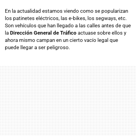
En la actualidad estamos viendo como se popularizan
los patinetes eléctricos, las e-bikes, los segways, etc.
Son vehículos que han llegado a las calles antes de que
la
Dirección General de Tráfico
actuase sobre ellos y
ahora mismo campan en un cierto vacío legal que
puede llegar a ser peligroso.