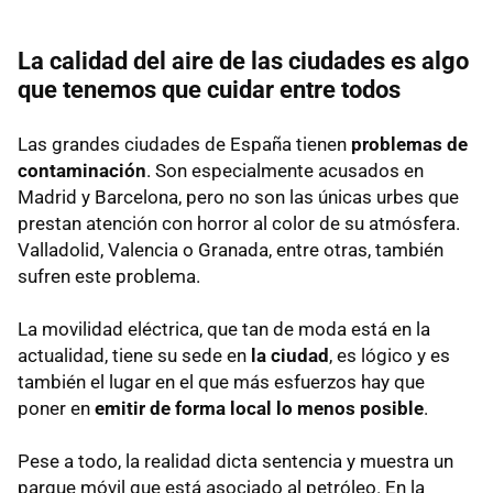
La calidad del aire de las ciudades es algo
que tenemos que cuidar entre todos
Las grandes ciudades de España tienen
problemas de
contaminación
. Son especialmente acusados en
Madrid y Barcelona, pero no son las únicas urbes que
prestan atención con horror al color de su atmósfera.
Valladolid, Valencia o Granada, entre otras, también
sufren este problema.
La movilidad eléctrica, que tan de moda está en la
actualidad, tiene su sede en
la ciudad
, es lógico y es
también el lugar en el que más esfuerzos hay que
poner en
emitir de forma local lo menos posible
.
Pese a todo, la realidad dicta sentencia y muestra un
parque móvil que está asociado al petróleo. En la