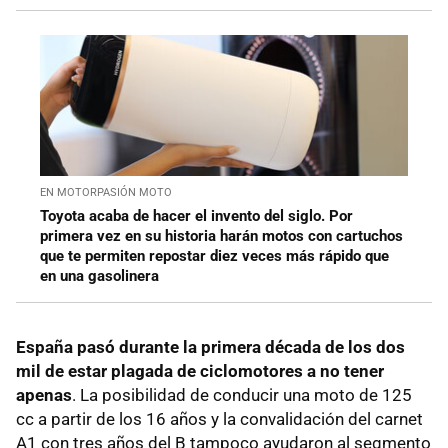
EN MOTORPASIÓN MOTO
Toyota acaba de hacer el invento del siglo. Por
primera vez en su historia harán motos con cartuchos
que te permiten repostar diez veces más rápido que
en una gasolinera
España pasó durante la primera década de los dos
mil de estar plagada de ciclomotores a no tener
apenas
. La posibilidad de conducir una moto de 125
cc a partir de los 16 años y la convalidación del carnet
A1 con tres años del B tampoco ayudaron al segmento