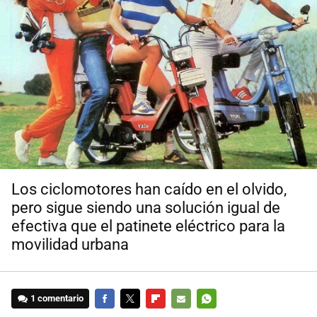
Los ciclomotores han caído en el olvido,
pero sigue siendo una solución igual de
efectiva que el patinete eléctrico para la
movilidad urbana
1 comentario