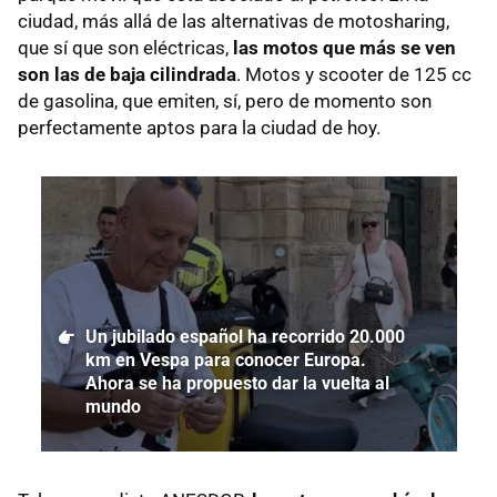
ciudad, más allá de las alternativas de motosharing,
que sí que son eléctricas,
las motos que más se ven
son las de baja cilindrada
. Motos y scooter de 125 cc
de gasolina, que emiten, sí, pero de momento son
perfectamente aptos para la ciudad de hoy.
Un jubilado español ha recorrido 20.000
km en Vespa para conocer Europa.
Ahora se ha propuesto dar la vuelta al
mundo