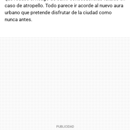
caso de atropello. Todo parece ir acorde al nuevo aura
urbano que pretende disfrutar de la ciudad como
nunca antes.