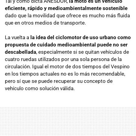
Tal y como dicta ANESDOR,
la moto es un vehículo
eficiente, rápido y medioambientalmente sostenible
dado que la movilidad que ofrece es mucho más fluida
que en otros medios de transporte.
La vuelta a
la idea del ciclomotor de uso urbano como
propuesta de cuidado medioambiental puede no ser
descabellada
, especialmente si se quitan vehículos de
cuatro ruedas utilizados por una sola persona de la
circulación. Igual el motor de dos tiempos del Vespino
en los tiempos actuales no es lo más recomendable,
pero sí que se puede recuperar su concepto de
vehículo como solución válida.