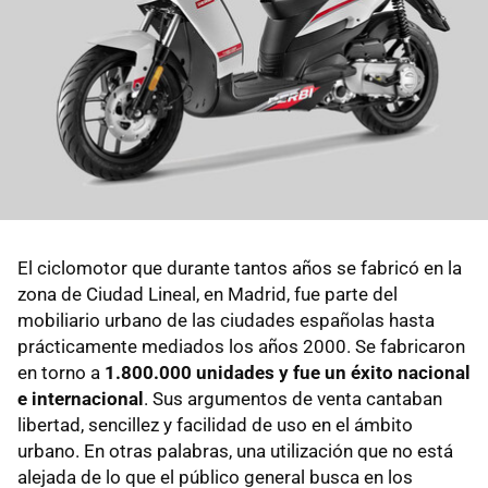
El ciclomotor que durante tantos años se fabricó en la
zona de Ciudad Lineal, en Madrid, fue parte del
mobiliario urbano de las ciudades españolas hasta
prácticamente mediados los años 2000. Se fabricaron
en torno a
1.800.000 unidades y fue un éxito nacional
e internacional
. Sus argumentos de venta cantaban
libertad, sencillez y facilidad de uso en el ámbito
urbano. En otras palabras, una utilización que no está
alejada de lo que el público general busca en los