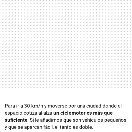
Para ir a 30 km/h y moverse por una ciudad donde el
espacio cotiza al alza
un ciclomotor es más que
suficiente
. Si le añadimos que son vehículos pequeños
y que se aparcan fácil, el tanto es doble.