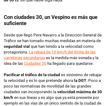
Con ciudades 30, un Vespino es más que
suficiente
Desde que llegó Pere Navarro a la Dirección General de
Tráfico se han tomado muchas medidas en materia de
seguridad vial
que han tenido a la velocidad como
protagonista.
La rebaja de 10 km/h del límite de las
carreteras secundarias
es la medida más sonada y la
idea de las
Ciudades 30
ha llegado para quedarse.
Pacificar el tráfico de la ciudad
es sinónimo de rebajar
la velocidad y es lo que pretende ahora
la DGT
. Poco a
poco las normativas de movilidad de las grandes
ciudades van incorporando la
velocidad máxima de 30
km/h
en sus líneas y es algo que ya está presente por
ejemplo en las vías de un único sentido de la ciudad de