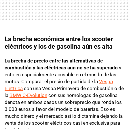
La brecha económica entre los scooter
eléctricos y los de gasolina aún es alta
La brecha de precio entre las alternativas de
combustión y las eléctricas aun no se ha superado
y
esto es especialmente acusable en el mundo de las
motos. Comparar el precio de partida de la
Vespa
Elettrica
con una Vespa Primavera de combustión o de
la
BMW C-Evolution
con sus homólogas de gasolina
denota en ambos casos un sobreprecio que ronda los
3.000 euros a favor del modelo de baterías. Eso es
mucho dinero y el mercado así lo dictamina dejando la
venta de los scooter eléctricos casi en exclusiva para