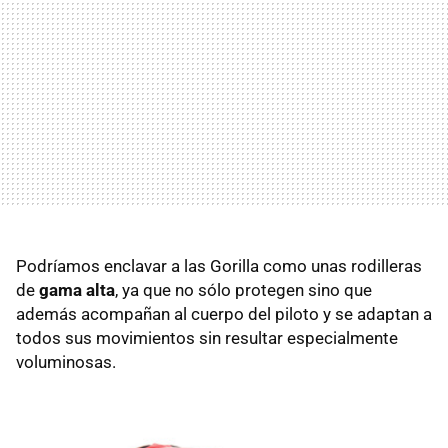
Podríamos enclavar a las Gorilla como unas rodilleras
de
gama alta
, ya que no sólo protegen sino que
además acompañan al cuerpo del piloto y se adaptan a
todos sus movimientos sin resultar especialmente
voluminosas.