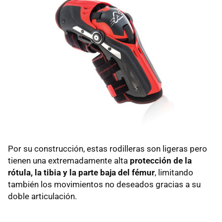
Por su construcción, estas rodilleras son ligeras pero
tienen una extremadamente alta
protección de la
rótula, la tibia y la parte baja del fémur
, limitando
también los movimientos no deseados gracias a su
doble articulación.