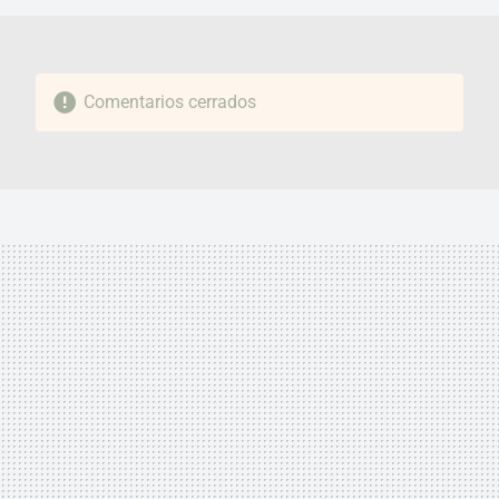
Comentarios cerrados