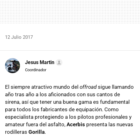
12 Julio 2017
Jesus Martin
Coordinador
El siempre atractivo mundo del
offroad
sigue llamando
año tras año a los aficionados con sus cantos de
sirena, así que tener una buena gama es fundamental
para todos los fabricantes de equipación. Como
especialista protegiendo a los pilotos profesionales y
amateur fuera del asfalto,
Acerbis
presenta las nuevas
rodilleras
Gorilla
.