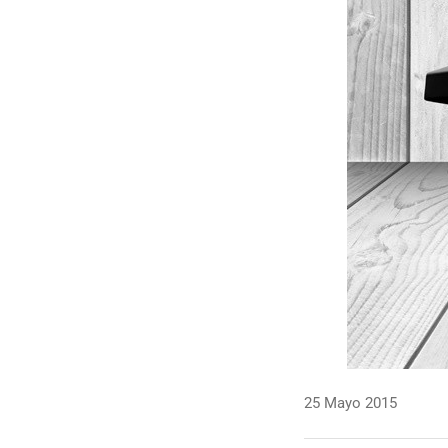
25 Mayo 2015