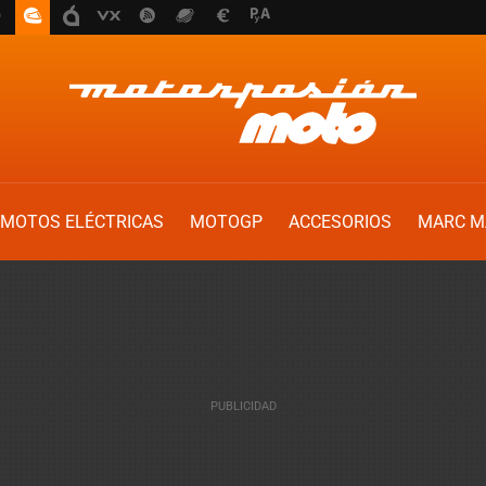
MOTOS ELÉCTRICAS
MOTOGP
ACCESORIOS
MARC M