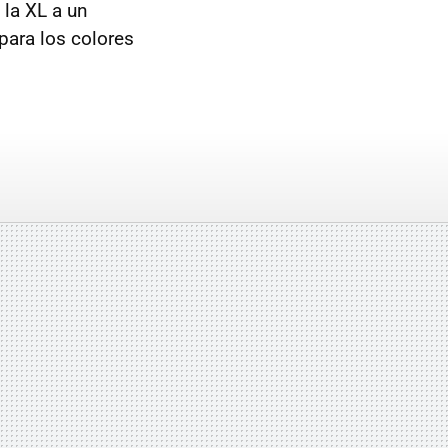
 la XL a un
para los colores