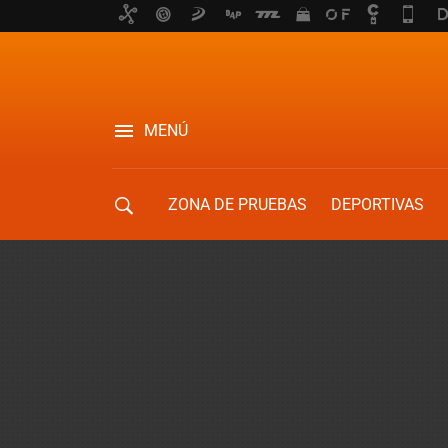
MENÚ
ZONA DE PRUEBAS
DEPORTIVAS
MOVILIDAD URBANA