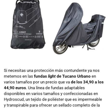
Si necesitas una protección más contundente ya nos
metemos en las
fundas
light
de Tucano Urbano
en
varios tamaños por un precio que va
de los 34,90 a los
44,90 euros
. Una línea de fundas adaptables
disponibles en varios tamaños y confeccionadas en
Hydroscud, un tejido de poliéster que es impermeable
y transpirable para ofrecer un sellado completo de la