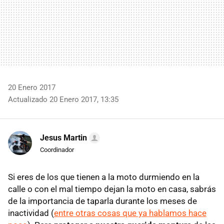
20 Enero 2017
Actualizado 20 Enero 2017, 13:35
Jesus Martin
Coordinador
Si eres de los que tienen a la moto durmiendo en la
calle o con el mal tiempo dejan la moto en casa, sabrás
de la importancia de taparla durante los meses de
inactividad (
entre otras cosas que ya hablamos hace