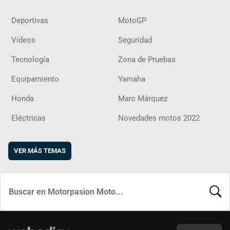
Deportivas
MotoGP
Vídeos
Seguridad
Tecnología
Zona de Pruebas
Equipamiento
Yamaha
Honda
Marc Márquez
Eléctricas
Novedades motos 2022
VER MÁS TEMAS
BUSCA