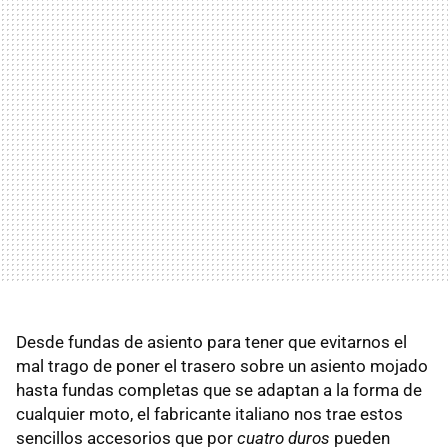
Desde fundas de asiento para tener que evitarnos el
mal trago de poner el trasero sobre un asiento mojado
hasta fundas completas que se adaptan a la forma de
cualquier moto, el fabricante italiano nos trae estos
sencillos accesorios que por
cuatro duros
pueden