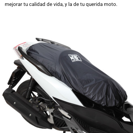
mejorar tu calidad de vida, y la de tu querida moto.