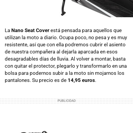
La
Nano Seat Cover
está pensada para aquellos que
utilizan la moto a diario. Ocupa poco, no pesa y es muy
resistente, así que con ella podremos cubrir el asiento
de nuestra compañera al dejarla aparcada en esos
desagradables días de lluvia. Al volver a montar, basta
con quitar el protector, plegarlo y transformarlo en una
bolsa para podernos subir a la moto sin mojarnos los
pantalones. Su precio es de
14,95 euros
.