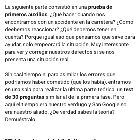
La siguiente parte consistió en una
prueba de
primeros auxilios
. ¿Qué hacer cuando nos
encontramos con un accidente en la carretera? ¿Cómo
deebemos reaccionar? ¿Qué debemos tener en
cuenta? Porque igual eso que pensamos que sirve para
ayudar, solo empeorará la situación. Muy interesante
para ver y corregir nuestros defectos si se nos
presenta una situación real.
Sin casi tiempo ni para asimilar los errores que
podríamos haber cometido (que los había), entramos
en una sala para realizar la última parte teórica: un
test
de 30 preguntas
similar al de la primera fase. Pero
aquí el tiempo era nuestro verdugo y San Google no
era nuestro aliado. ¿De verdad sabes la teoría?
Demuéstralo.