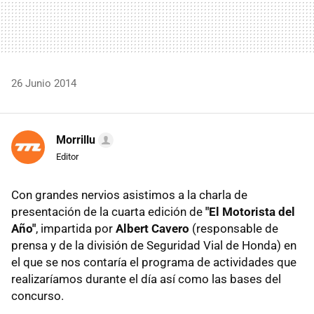
26 Junio 2014
Morrillu
Editor
Con grandes nervios asistimos a la charla de
presentación de la cuarta edición de
"El Motorista del
Año"
, impartida por
Albert Cavero
(responsable de
prensa y de la división de Seguridad Vial de Honda) en
el que se nos contaría el programa de actividades que
realizaríamos durante el día así como las bases del
concurso.