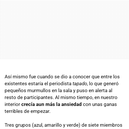
Así mismo fue cuando se dio a conocer que entre los
existentes estaría el periodista
tapado
, lo que generó
pequeños murmullos en la sala y puso en alerta al
resto de participantes. Al mismo tiempo, en nuestro
interior
crecía aun más la ansiedad
con unas ganas
terribles de empezar.
Tres grupos (azul, amarillo y verde) de siete miembros