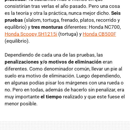
consistirían tras verlas el año pasado. Pero una cosa
es la teoría y otra la práctica, nunca mejor dicho.
Seis
pruebas
(slalom, tortuga, frenado, platos, recorrido y
equilibrio) y
tres monturas
diferentes: Honda NC700,
Honda Scoopy SH1215i
(tortuga) y
Honda CB500F
(equilibrio).
Dependiendo de cada una de las pruebas, las
penalizaciones y/o motivos de eliminación
eran
diferentes. Como denominador común, llevar un pie al
suelo era motivo de eliminación. Luego dependiendo,
en algunas podías pisar los márgenes con una rueda o
no. Pero en todas, además de hacerlo sin penalizar, era
muy importante
el tiempo
realizado y que este fuese el
menor posible.