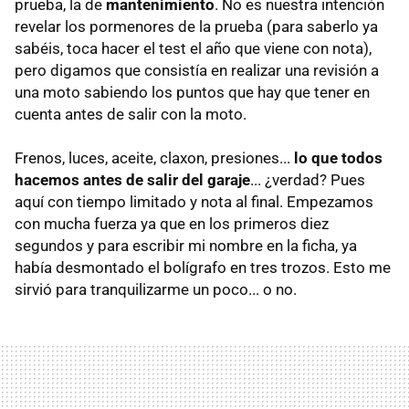
prueba, la de
mantenimiento
. No es nuestra intención
revelar los pormenores de la prueba (para saberlo ya
sabéis, toca hacer el test el año que viene con nota),
pero digamos que consistía en realizar una revisión a
una moto sabiendo los puntos que hay que tener en
cuenta antes de salir con la moto.
Frenos, luces, aceite, claxon, presiones...
lo que todos
hacemos antes de salir del garaje
... ¿verdad? Pues
aquí con tiempo limitado y nota al final. Empezamos
con mucha fuerza ya que en los primeros diez
segundos y para escribir mi nombre en la ficha, ya
había desmontado el bolígrafo en tres trozos. Esto me
sirvió para tranquilizarme un poco... o no.