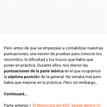
Pero antes de que se empezase a contabilizar nuestras
puntuaciones, una sesión de pruebas para conocer los
recorridos, la dificultad y los trucos que había que
poner en práctica. Durante ellos, nos dieron las
puntuaciones de la parte teórica
en el que ocupamos
la
séptima posició
n de la general. No estaba mal pero
había que mejorar en la práctica. Pero sin embargo...
Continuará...
Parte anterior |
"El Motorista del Año" desde dentro (I)