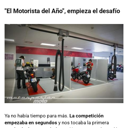
"El Motorista del Año", empieza el desafío
Ya no había tiempo para más.
La competición
empezaba en segundos
y nos tocaba la primera