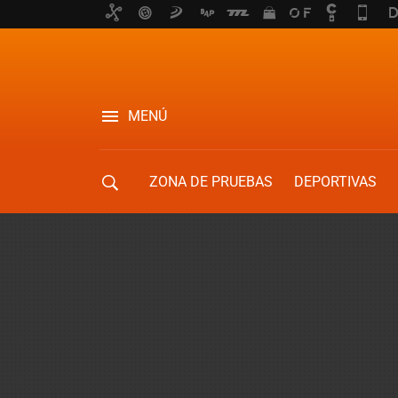
MENÚ
ZONA DE PRUEBAS
DEPORTIVAS
MOVILIDAD URBANA