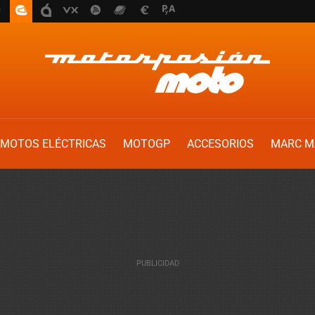
MOTOS ELÉCTRICAS
MOTOGP
ACCESORIOS
MARC M