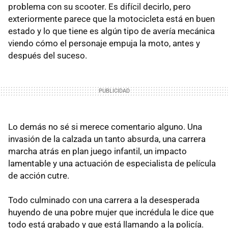
problema con su scooter. Es difícil decirlo, pero
exteriormente parece que la motocicleta está en buen
estado y lo que tiene es algún tipo de avería mecánica
viendo cómo el personaje empuja la moto, antes y
después del suceso.
Lo demás no sé si merece comentario alguno. Una
invasión de la calzada un tanto absurda, una carrera
marcha atrás en plan juego infantil, un impacto
lamentable y una actuación de especialista de película
de acción cutre.
Todo culminado con una carrera a la desesperada
huyendo de una pobre mujer que incrédula le dice que
todo está grabado y que está llamando a la policía.