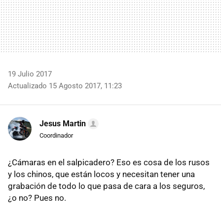
19 Julio 2017
Actualizado 15 Agosto 2017, 11:23
Jesus Martin
Coordinador
¿Cámaras en el salpicadero? Eso es cosa de los rusos
y los chinos, que están locos y necesitan tener una
grabación de todo lo que pasa de cara a los seguros,
¿o no? Pues no.