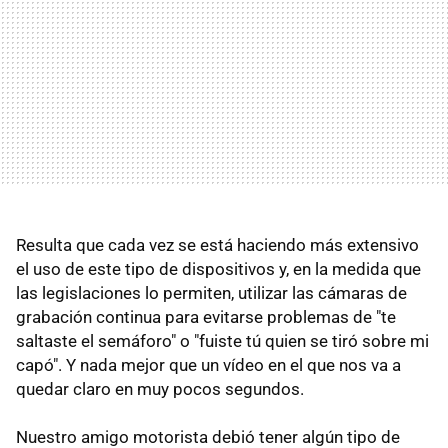
Resulta que cada vez se está haciendo más extensivo
el uso de este tipo de dispositivos y, en la medida que
las legislaciones lo permiten, utilizar las cámaras de
grabación continua para evitarse problemas de "te
saltaste el semáforo" o "fuiste tú quien se tiró sobre mi
capó". Y nada mejor que un vídeo en el que nos va a
quedar claro en muy pocos segundos.
Nuestro amigo motorista debió tener algún tipo de