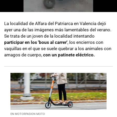
La localidad de Alfara del Patriarca en Valencia dejó
ayer una de las imágenes más lamentables del verano.
Se trata de un joven de la localidad intentando
participar en los 'bous al carrer'
, los encierros con
vaquillas en el que se suele quebrar a los animales con
amagos de cuerpo,
con un patinete eléctrico.
EN MOTORPASION MOTO