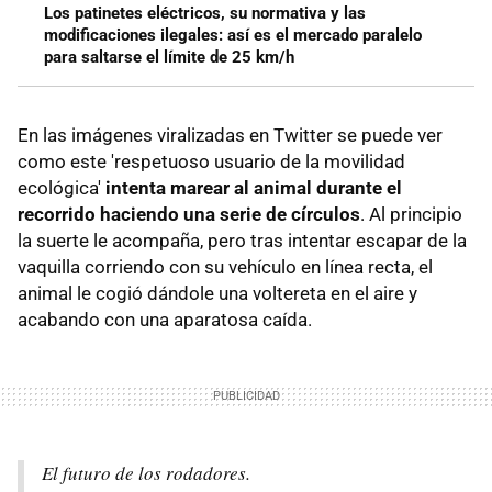
Los patinetes eléctricos, su normativa y las
modificaciones ilegales: así es el mercado paralelo
para saltarse el límite de 25 km/h
En las imágenes viralizadas en Twitter se puede ver
como este 'respetuoso usuario de la movilidad
ecológica'
intenta marear al animal durante el
recorrido haciendo una serie de círculos
. Al principio
la suerte le acompaña, pero tras intentar escapar de la
vaquilla corriendo con su vehículo en línea recta, el
animal le cogió dándole una voltereta en el aire y
acabando con una aparatosa caída.
El futuro de los rodadores.