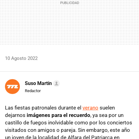
10 Agosto 2022
Suso Martín
Redactor
Las fiestas patronales durante el
verano
suelen
dejarnos
imágenes para el recuerdo
, ya sea por un
castillo de fuegos inolvidable como por los conciertos
visitados con amigos o pareja. Sin embargo, este año
un joven de la localidad de Alfara del Patriarca en