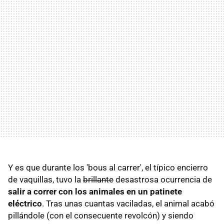
Y es que durante los 'bous al carrer', el típico encierro
de vaquillas, tuvo la
brillante
desastrosa ocurrencia de
salir a correr con los animales en un patinete
eléctrico
. Tras unas cuantas vaciladas, el animal acabó
pillándole (con el consecuente revolcón) y siendo