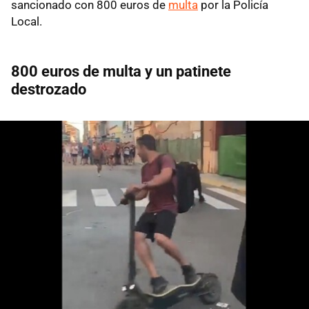
sancionado con 800 euros de
multa
por la Policía
Local.
800 euros de multa y un patinete
destrozado