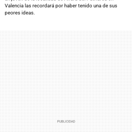
Valencia las recordará por haber tenido una de sus
peores ideas.