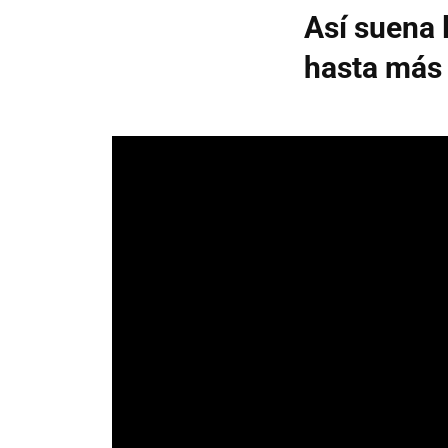
Así suena
hasta más 