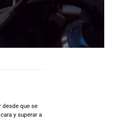
 desde que se
cara y superar a