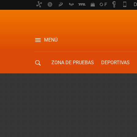
MENÚ
ZONA DE PRUEBAS
DEPORTIVAS
MOVILIDAD URBANA