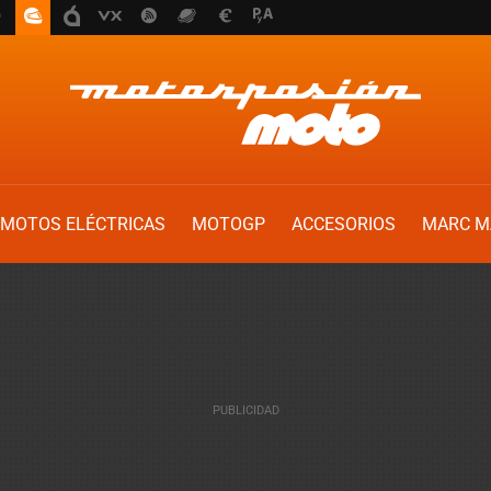
MOTOS ELÉCTRICAS
MOTOGP
ACCESORIOS
MARC M