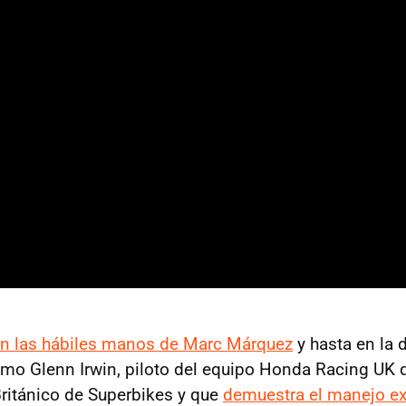
n las hábiles manos de Marc Márquez
y hasta en la 
mo Glenn Irwin, piloto del equipo Honda Racing UK q
ritánico de Superbikes y que
demuestra el manejo e