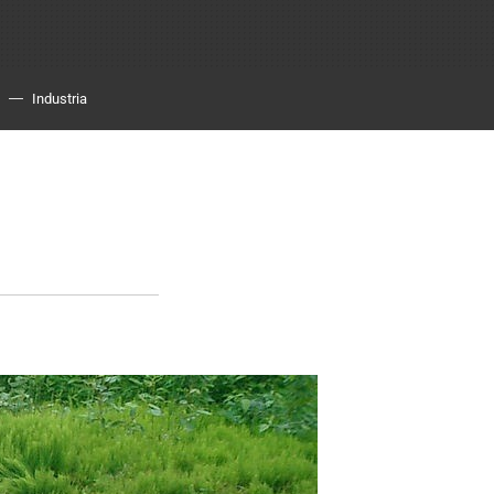
Industria