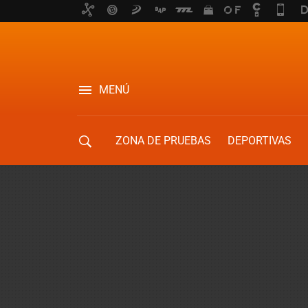
MENÚ
ZONA DE PRUEBAS
DEPORTIVAS
MOVILIDAD URBANA