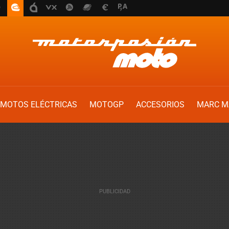
MOTOS ELÉCTRICAS
MOTOGP
ACCESORIOS
MARC M