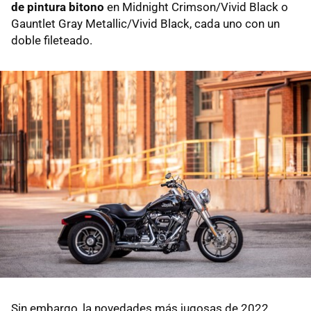
de pintura bitono
en Midnight Crimson/Vivid Black o
Gauntlet Gray Metallic/Vivid Black, cada uno con un
doble fileteado.
Sin embargo, la novedades más jugosas de 2022