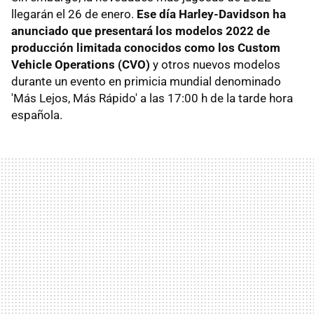
llegarán el 26 de enero.
Ese día Harley-Davidson ha
anunciado que presentará los modelos 2022 de
producción limitada conocidos como los Custom
Vehicle Operations (CVO)
y otros nuevos modelos
durante un evento en primicia mundial denominado
'Más Lejos, Más Rápido' a las 17:00 h de la tarde hora
española.