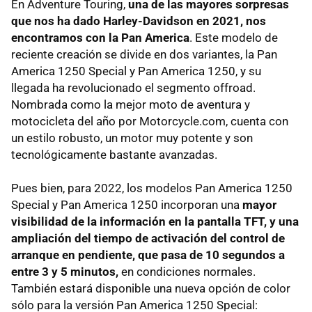
En Adventure Touring,
una de las mayores sorpresas
que nos ha dado Harley-Davidson en 2021, nos
encontramos con la Pan America
. Este modelo de
reciente creación se divide en dos variantes, la Pan
America 1250 Special y Pan America 1250, y su
llegada ha revolucionado el segmento offroad.
Nombrada como la mejor moto de aventura y
motocicleta del año por Motorcycle.com, cuenta con
un estilo robusto, un motor muy potente y son
tecnológicamente bastante avanzadas.
Pues bien, para 2022, los modelos Pan America 1250
Special y Pan America 1250 incorporan una
mayor
visibilidad de la información en la pantalla TFT, y una
ampliación del tiempo de activación del control de
arranque en pendiente, que pasa de 10 segundos a
entre 3 y 5 minutos,
en condiciones normales.
También estará disponible una nueva opción de color
sólo para la versión Pan America 1250 Special: