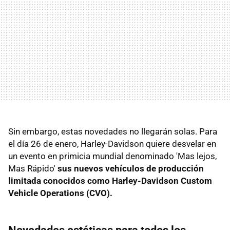
Sin embargo, estas novedades no llegarán solas. Para
el día 26 de enero, Harley-Davidson quiere desvelar en
un evento en primicia mundial denominado 'Mas lejos,
Mas Rápido'
sus nuevos vehículos de producción
limitada conocidos como Harley-Davidson Custom
Vehicle Operations (CVO).