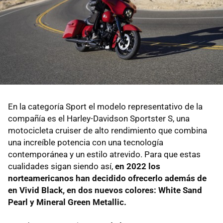
En la categoría Sport el modelo representativo de la
compañía es el Harley-Davidson Sportster S, una
motocicleta cruiser de alto rendimiento que combina
una increíble potencia con una tecnología
contemporánea y un estilo atrevido. Para que estas
cualidades sigan siendo así,
en 2022 los
norteamericanos han decidido ofrecerlo además de
en Vivid Black, en dos nuevos colores: White Sand
Pearl y Mineral Green Metallic.