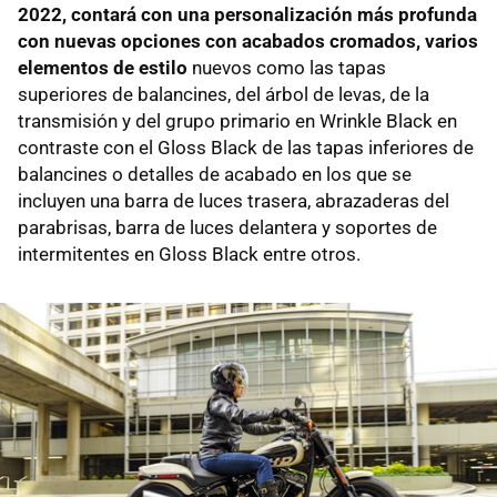
2022, contará con una personalización más profunda
con nuevas opciones con acabados cromados, varios
elementos de estilo
nuevos como las tapas
superiores de balancines, del árbol de levas, de la
transmisión y del grupo primario en Wrinkle Black en
contraste con el Gloss Black de las tapas inferiores de
balancines o detalles de acabado en los que se
incluyen una barra de luces trasera, abrazaderas del
parabrisas, barra de luces delantera y soportes de
intermitentes en Gloss Black entre otros.