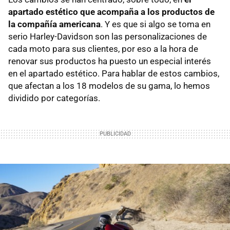
apartado estético que acompaña a los productos de
la compañía americana
. Y es que si algo se toma en
serio Harley-Davidson son las personalizaciones de
cada moto para sus clientes, por eso a la hora de
renovar sus productos ha puesto un especial interés
en el apartado estético. Para hablar de estos cambios,
que afectan a los 18 modelos de su gama, lo hemos
dividido por categorías.