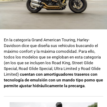
En la categoría Grand American Touring, Harley-
Davidson dice que diseña sus vehículos buscando el
máximo confort y la máxima comodidad. Para ello,
todos los modelos que se engloban en esta categoría
(en los que se incluyen los Road King, Street Glide
Special, Road Glide Special, Ultra Limited y Road Glide
Limited)
cuentan con amortiguadores traseros con
tecnología de emulsión con un mando tipo pomo que
permite ajustar hidráulicamente la precarga
.