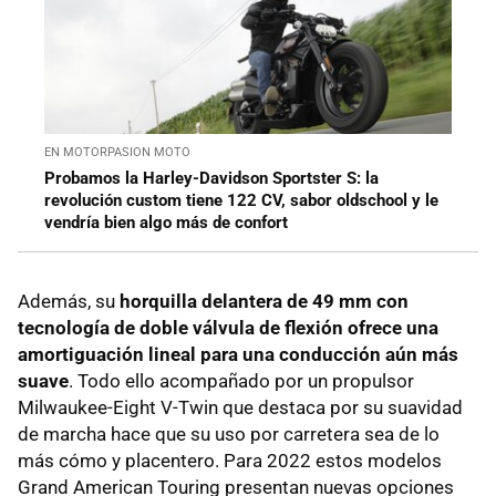
EN MOTORPASION MOTO
Probamos la Harley-Davidson Sportster S: la
revolución custom tiene 122 CV, sabor oldschool y le
vendría bien algo más de confort
Además, su
horquilla delantera de 49 mm con
tecnología de doble válvula de flexión ofrece una
amortiguación lineal para una conducción aún más
suave
. Todo ello acompañado por un propulsor
Milwaukee-Eight V-Twin que destaca por su suavidad
de marcha hace que su uso por carretera sea de lo
más cómo y placentero. Para 2022 estos modelos
Grand American Touring presentan nuevas opciones