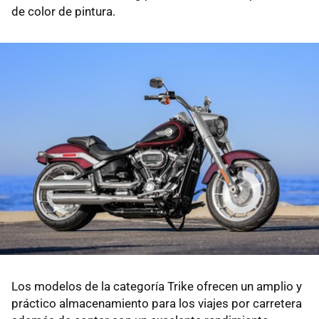
de color de pintura.
Los modelos de la categoría Trike ofrecen un amplio y
práctico almacenamiento para los viajes por carretera