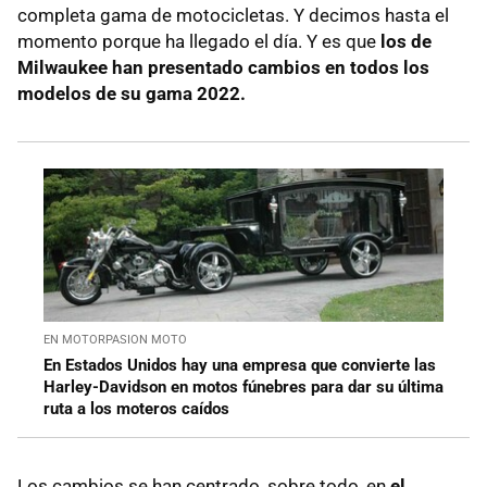
completa gama de motocicletas. Y decimos hasta el
momento porque ha llegado el día. Y es que
los de
Milwaukee han presentado cambios en todos los
modelos de su gama 2022.
EN MOTORPASION MOTO
En Estados Unidos hay una empresa que convierte las
Harley-Davidson en motos fúnebres para dar su última
ruta a los moteros caídos
Los cambios se han centrado, sobre todo, en
el