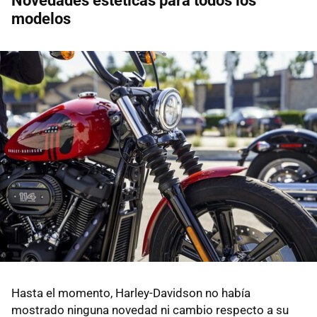
Novedades estéticas para todos los
modelos
Hasta el momento, Harley-Davidson no había
mostrado ninguna novedad ni cambio respecto a su