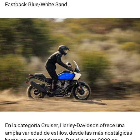
Fastback Blue/White Sand.
En la categoría Cruiser, Harley-Davidson ofrece una
amplia variedad de estilos, desde las más nostálgicas