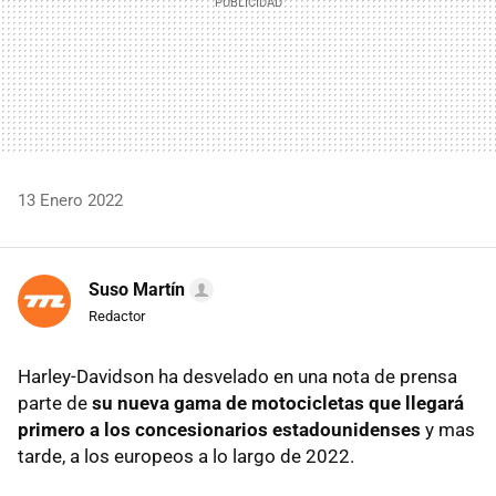
13 Enero 2022
Suso Martín
Redactor
Harley-Davidson ha desvelado en una nota de prensa
parte de
su nueva gama de motocicletas que llegará
primero a los concesionarios estadounidenses
y mas
tarde, a los europeos a lo largo de 2022.