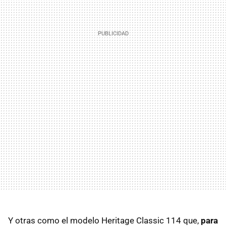
Y otras como el modelo Heritage Classic 114 que,
para