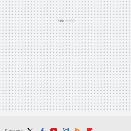
Síguenos