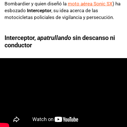
Bombardier y quien diseñó la
moto aérea Sonic SX
) ha
esbozado
Interceptor
, su idea acerca de las
motocicletas policiales de vigilancia y persecución.
Interceptor,
apatrullando
sin descanso ni
conductor