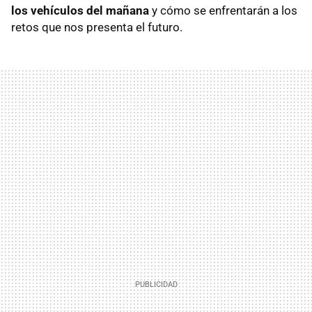
los vehículos del mañana
y cómo se enfrentarán a los
retos que nos presenta el futuro.