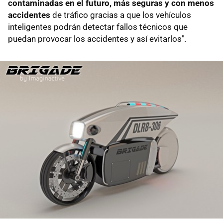
contaminadas en el futuro, más seguras y con menos
accidentes
de tráfico gracias a que los vehículos
inteligentes podrán detectar fallos técnicos que
puedan provocar los accidentes y así evitarlos".