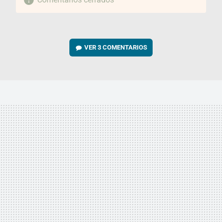
VER
3 COMENTARIOS