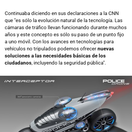
Continuaba diciendo en sus declaraciones a la CNN
que "es sólo la evolución natural de la tecnología. Las
cámaras de tráfico llevan funcionando durante muchos
años y este concepto es sólo su paso de un punto fijo
a uno móvil. Con los avances en tecnologías para
vehículos no tripulados podemos ofrecer
nuevas
soluciones a las necesidades básicas de los
ciudadanos
, incluyendo la seguridad pública".