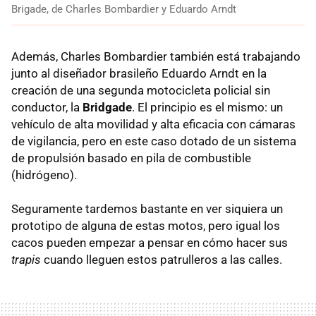
Brigade, de Charles Bombardier y Eduardo Arndt
Además, Charles Bombardier también está trabajando
junto al diseñador brasileño Eduardo Arndt en la
creación de una segunda motocicleta policial sin
conductor, la
Bridgade
. El principio es el mismo: un
vehículo de alta movilidad y alta eficacia con cámaras
de vigilancia, pero en este caso dotado de un sistema
de propulsión basado en pila de combustible
(hidrógeno).
Seguramente tardemos bastante en ver siquiera un
prototipo de alguna de estas motos, pero igual los
cacos pueden empezar a pensar en cómo hacer sus
trapis
cuando lleguen estos patrulleros a las calles.