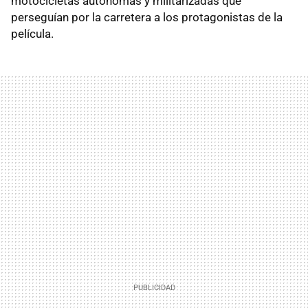
motocicletas autónomas y militarizadas que
perseguían por la carretera a los protagonistas de la
película.