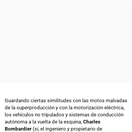
Guardando ciertas similitudes con las motos malvadas
de la superproducción y con la motorización eléctrica,
los vehículos no tripulados y sistemas de conducción
autónoma a la vuelta de la esquina,
Charles
Bombardier
(sí, el ingeniero y propietario de