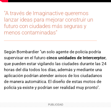
"A través de Imaginactive queremos
lanzar ideas para mejorar construir un
futuro con ciudades más seguras y
menos contaminadas"
Según Bombardier "un solo agente de policía podría
supervisar en el futuro
cinco unidades de Intercerptor
,
que pueden estar vigilando las ciudades durante las 24
horas del día todos los días, además y mediante una
aplicación podrían atender avisos de los ciudadanos
de manera automática. El diseño de estas motos de
policía ya existe y podrían ser realidad muy pronto".