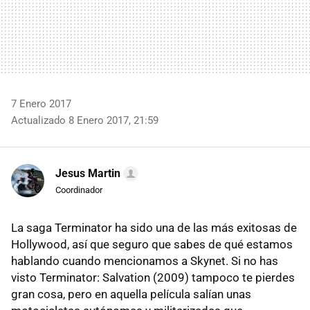
7 Enero 2017
Actualizado 8 Enero 2017, 21:59
Jesus Martin
Coordinador
La saga Terminator ha sido una de las más exitosas de
Hollywood, así que seguro que sabes de qué estamos
hablando cuando mencionamos a Skynet. Si no has
visto Terminator: Salvation (2009) tampoco te pierdes
gran cosa, pero en aquella película salían unas