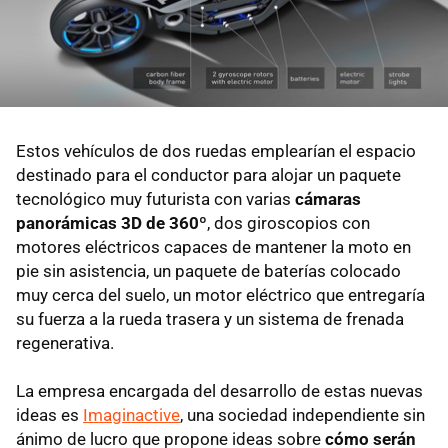
Estos vehículos de dos ruedas emplearían el espacio
destinado para el conductor para alojar un paquete
tecnológico muy futurista con varias
cámaras
panorámicas 3D de 360º
, dos giroscopios con
motores eléctricos capaces de mantener la moto en
pie sin asistencia, un paquete de baterías colocado
muy cerca del suelo, un motor eléctrico que entregaría
su fuerza a la rueda trasera y un sistema de frenada
regenerativa.
La empresa encargada del desarrollo de estas nuevas
ideas es
Imaginactive
, una sociedad independiente sin
ánimo de lucro que propone ideas sobre
cómo serán