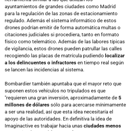
ayuntamientos de grandes ciudades como Madrid
para la regulación de las zonas de estacionamiento
regulado. Además el sistema informático de estos
drones podrían emitir de forma automática multas o
citaciones judiciales si procediera, tanto en formato
físico como telemático. Además de las labores típicas
de vigilancia, estos drones pueden patrullar las calles
recogiendo las placas de matrícula pudiendo
localizar
a los delincuentes o infractores
en tiempo real según
se lancen las incidencias al sistema.
Bombardier también apuntaba que el mayor reto que
suponen estos vehículos no tripulados es que
"requieren una gran inversión, aproximadamente de
5
millones de dólares
sólo para acercarse mínimamente
a ser una realidad, así que esta idea necesitaría el
apoyo de las autoridades. En definitiva la idea de
Imaginactive es trabajar hacia unas
ciudades menos