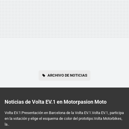
ARCHIVO DE NOTICIAS
Noticias de Volta EV.1 en Motorpasion Moto
Volta EV.1:Presentación en Barcelona de la Volta EV.1.Volta EV.1, participa
en la votación y elige el esquema de color del prototipo.Volta Motorbikes,
la..