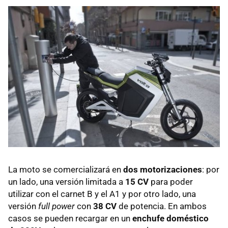
La moto se comercializará en
dos motorizaciones
: por
un lado, una versión limitada a
15 CV
para poder
utilizar con el carnet B y el A1 y por otro lado, una
versión
full power
con
38 CV
de potencia. En ambos
casos se pueden recargar en un
enchufe doméstico