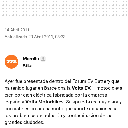
14 Abril 2011
Actualizado 20 Abril 2011, 08:33
Morrillu
Editor
Ayer fue presentada dentro del Forum EV Battery que
ha tenido lugar en Barcelona la
Volta EV.1
, motocicleta
cien por cien eléctrica fabricada por la empresa
española
Volta Motorbikes
. Su apuesta es muy clara y
consiste en crear una moto que aporte soluciones a
los problemas de polución y contaminación de las
grandes ciudades.