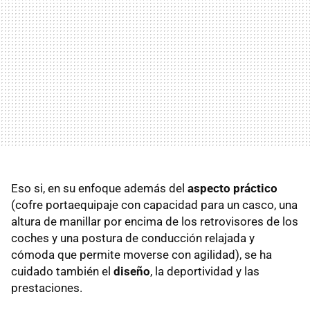
Eso si, en su enfoque además del
aspecto práctico
(cofre portaequipaje con capacidad para un casco, una
altura de manillar por encima de los retrovisores de los
coches y una postura de conducción relajada y
cómoda que permite moverse con agilidad), se ha
cuidado también el
diseño
, la deportividad y las
prestaciones.