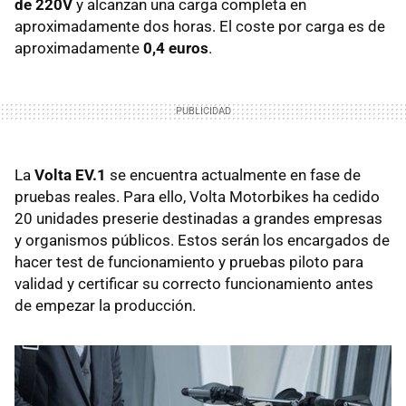
de 220V
y alcanzan una carga completa en
aproximadamente dos horas. El coste por carga es de
aproximadamente
0,4 euros
.
La
Volta EV.1
se encuentra actualmente en fase de
pruebas reales. Para ello, Volta Motorbikes ha cedido
20 unidades preserie destinadas a grandes empresas
y organismos públicos. Estos serán los encargados de
hacer test de funcionamiento y pruebas piloto para
validad y certificar su correcto funcionamiento antes
de empezar la producción.