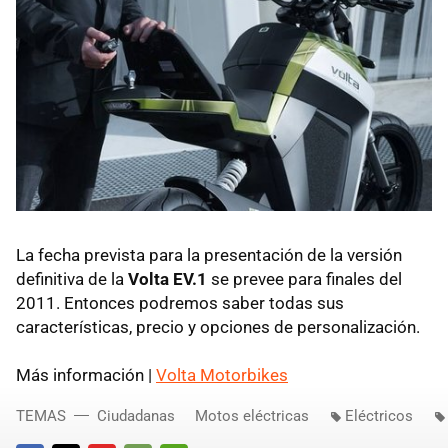
La fecha prevista para la presentación de la versión
definitiva de la
Volta EV.1
se prevee para finales del
2011. Entonces podremos saber todas sus
características, precio y opciones de personalización.
Más información |
Volta Motorbikes
TEMAS
Ciudadanas
Motos eléctricas
Eléctricos