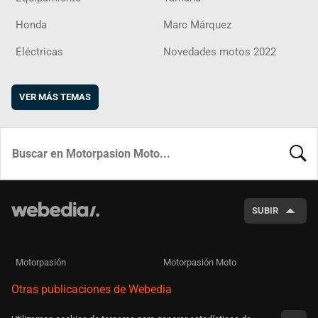
Honda
Marc Márquez
Eléctricas
Novedades motos 2022
VER MÁS TEMAS
BUSCA
SUBIR
Motorpasión
Motorpasión Moto
Otras publicaciones de Webedia