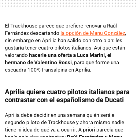
El Trackhouse parece que prefiere renovar a Raúl
Fernández descartando
la opción de Manu González
,
sin embargo en Aprilia han salido con otro plan: les
gustaría tener cuatro pilotos italianos. Así que están
valorando
hacerle una oferta a Luca Marini, el
hermano de Valentino Rossi
, para que forme una
escuadra 100% transalpina en Aprilia.
Aprilia quiere cuatro pilotos italianos para
contrastar con el españolismo de Ducati
Aprilia debe decidir en una semana quién será el
segundo piloto de Trackhouse y ahora mismo nadie
tiene ni idea de qué va a ocurrir. A priori parecía que