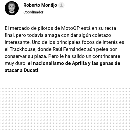
Roberto Montijo
Coordinador
El mercado de pilotos de MotoGP está en su recta
final, pero todavía amaga con dar algún coletazo
interesante. Uno de los principales focos de interés es
el Trackhouse, donde Raúl Fernández aún pelea por
conservar su plaza. Pero le ha salido un contrincante
muy duro:
el nacionalismo de Aprilia y las ganas de
atacar a Ducati
.