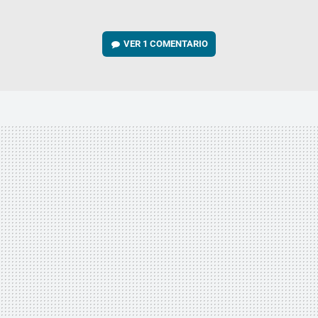
VER
1 COMENTARIO