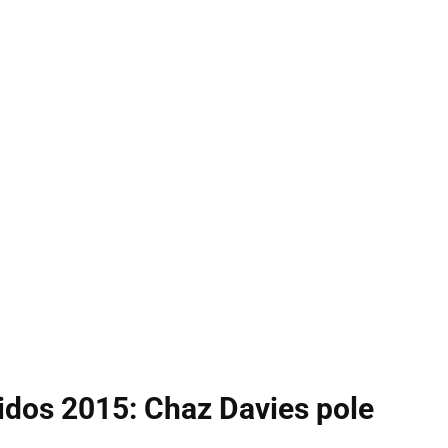
idos 2015: Chaz Davies pole