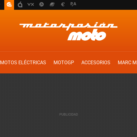
MOTOS ELÉCTRICAS
MOTOGP
ACCESORIOS
MARC M