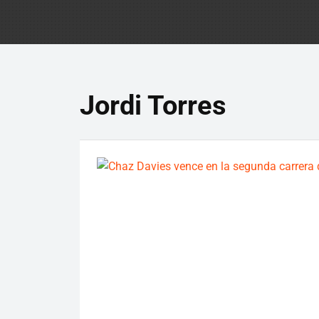
Jordi Torres