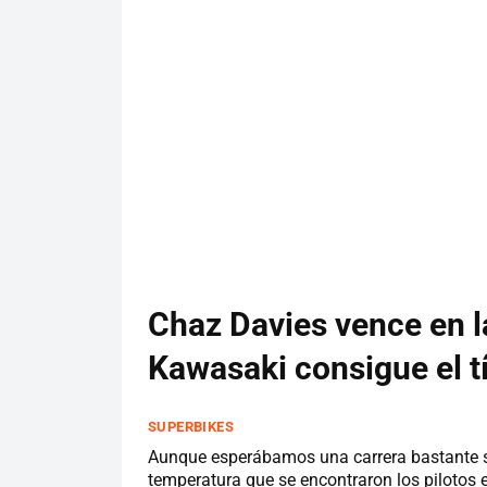
Chaz Davies vence en l
Kawasaki consigue el t
SUPERBIKES
Aunque esperábamos una carrera bastante simi
temperatura que se encontraron los pilotos e