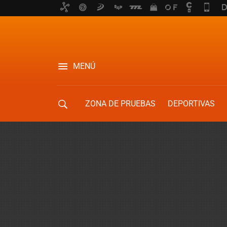
MENÚ
ZONA DE PRUEBAS
DEPORTIVAS
MOVILIDAD URBANA