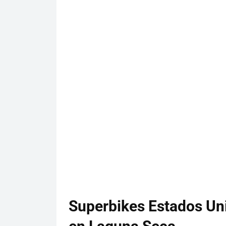
Superbikes Estados Un