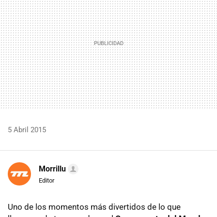
5 Abril 2015
Morrillu
Editor
Uno de los momentos más divertidos de lo que