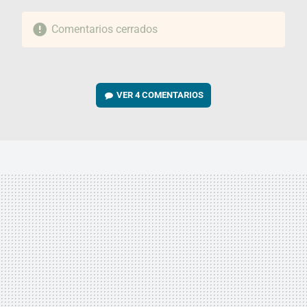
Comentarios cerrados
VER
4 COMENTARIOS