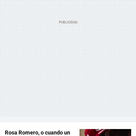
Rosa Romero, o cuando un