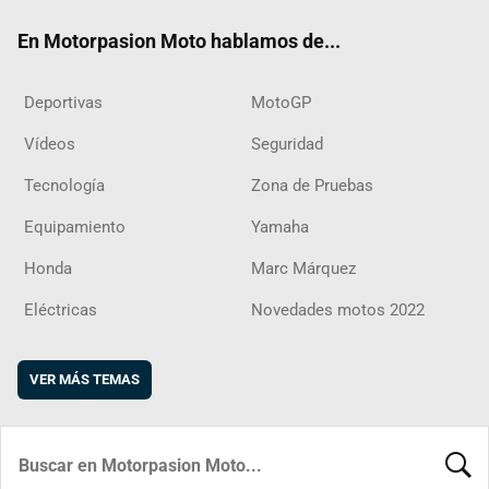
ok
m
d
En Motorpasion Moto hablamos de...
Deportivas
MotoGP
Vídeos
Seguridad
Tecnología
Zona de Pruebas
Equipamiento
Yamaha
Honda
Marc Márquez
Eléctricas
Novedades motos 2022
VER MÁS TEMAS