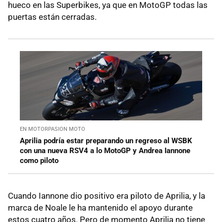
hueco en las Superbikes, ya que en MotoGP todas las
puertas están cerradas.
EN MOTORPASION MOTO
Aprilia podría estar preparando un regreso al WSBK
con una nueva RSV4 a lo MotoGP y Andrea Iannone
como piloto
Cuando Iannone dio positivo era piloto de Aprilia, y la
marca de Noale le ha mantenido el apoyo durante
estos cuatro años. Pero de momento Aprilia no tiene