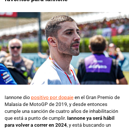
Iannone dio
positivo por dopaje
en el Gran Premio de
Malasia de MotoGP de 2019, y desde entonces
cumple una sanción de cuatro años de inhabilitación
que está a punto de cumplir.
Iannone ya será hábil
para volver a correr en 2024
, y está buscando un