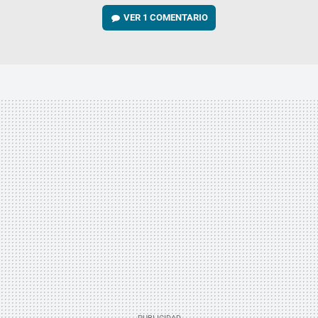
VER
1 COMENTARIO