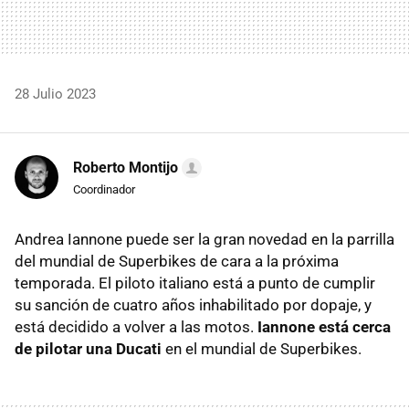
28 Julio 2023
Roberto Montijo
Coordinador
Andrea Iannone puede ser la gran novedad en la parrilla
del mundial de Superbikes de cara a la próxima
temporada. El piloto italiano está a punto de cumplir
su sanción de cuatro años inhabilitado por dopaje, y
está decidido a volver a las motos.
Iannone está cerca
de pilotar una Ducati
en el mundial de Superbikes.