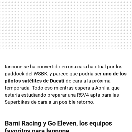
Iannone se ha convertido en una cara habitual por los
paddock del WSBK, y parece que podría ser
uno de los
pilotos satélites de Ducati
de cara a la próxima
temporada. Todo eso mientras espera a Aprilia, que
estaría estudiando preparar una RSV4 apta para las
Superbikes de cara a un posible retorno.
Barni Racing y Go Eleven, los equipos
favoritos para Iannone