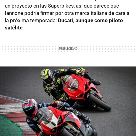
un proyecto en las Superbikes, así que parece que
Iannone podría firmar por otra marca italiana de cara a
la próxima temporada:
Ducati, aunque como piloto
satélite
.