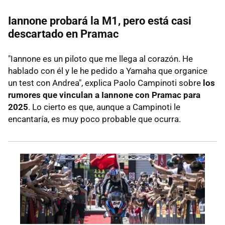
Iannone probará la M1, pero está casi
descartado en Pramac
"Iannone es un piloto que me llega al corazón. He
hablado con él y le he pedido a Yamaha que organice
un test con Andrea", explica Paolo Campinoti sobre
los
rumores que vinculan a Iannone con Pramac para
2025
. Lo cierto es que, aunque a Campinoti le
encantaría, es muy poco probable que ocurra.