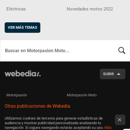
Eléctricas
Novedades motos 2022
VER MÁS TEMAS
BUSCA
SUBIR
Motorpasión
Motorpasión Moto
Otras publicaciones de Webedia
Utilizamos cookies de terceros para generar estadísticas de
audiencia y mostrar publicidad personalizada analizando tu
navegación. Si sigues navegando estarás aceptando su uso.
Más