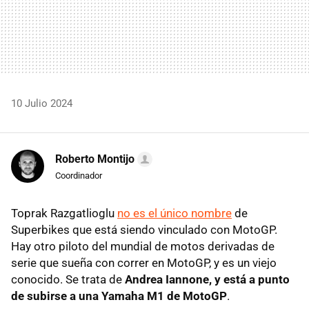
10 Julio 2024
Roberto Montijo
Coordinador
Toprak Razgatlioglu
no es el único nombre
de
Superbikes que está siendo vinculado con MotoGP.
Hay otro piloto del mundial de motos derivadas de
serie que sueña con correr en MotoGP, y es un viejo
conocido. Se trata de
Andrea Iannone, y está a punto
de subirse a una Yamaha M1 de MotoGP
.