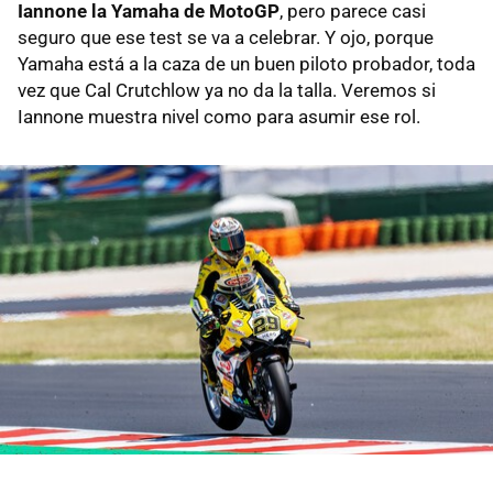
Iannone la Yamaha de MotoGP
, pero parece casi
seguro que ese test se va a celebrar. Y ojo, porque
Yamaha está a la caza de un buen piloto probador, toda
vez que Cal Crutchlow ya no da la talla. Veremos si
Iannone muestra nivel como para asumir ese rol.