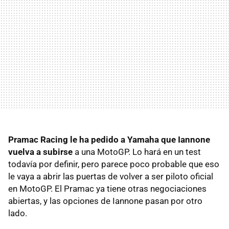
Pramac Racing le ha pedido a Yamaha que Iannone
vuelva a subirse
a una MotoGP. Lo hará en un test
todavía por definir, pero parece poco probable que eso
le vaya a abrir las puertas de volver a ser piloto oficial
en MotoGP. El Pramac ya tiene otras negociaciones
abiertas, y las opciones de Iannone pasan por otro
lado.