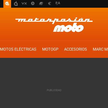
MOTOS ELÉCTRICAS
MOTOGP
ACCESORIOS
MARC M