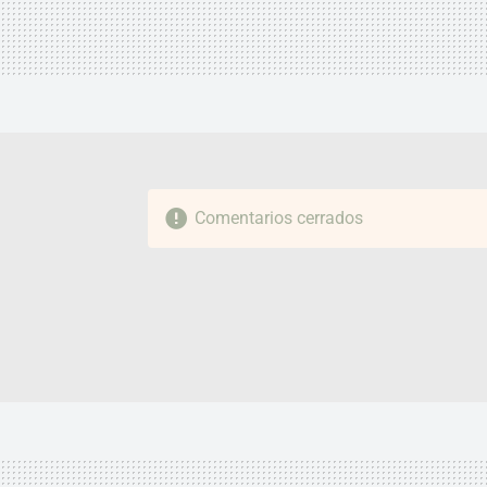
Comentarios cerrados