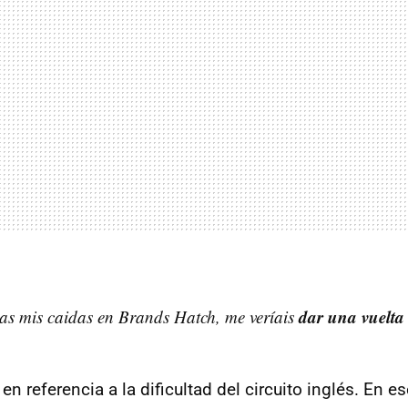
dar una vuelta
das mis caidas en Brands Hatch, me veríais
o en referencia a la dificultad del circuito inglés. En 