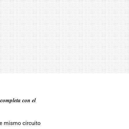
 completa con el
ese mismo circuito