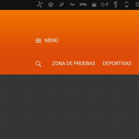
MENÚ
ZONA DE PRUEBAS
DEPORTIVAS
MOVILIDAD URBANA