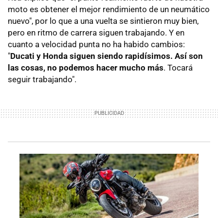
moto es obtener el mejor rendimiento de un neumático
nuevo", por lo que a una vuelta se sintieron muy bien,
pero en ritmo de carrera siguen trabajando. Y en
cuanto a velocidad punta no ha habido cambios:
"
Ducati y Honda siguen siendo rapidísimos. Así son
las cosas, no podemos hacer mucho más
. Tocará
seguir trabajando".