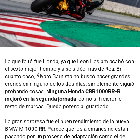
La que faltó fue Honda, ya que Leon Haslam acabó con
el sexto mejor tiempo y a seis décimas de Rea. En
cuanto caso, Álvaro Bautista no buscó hacer grandes
cronos en ninguno de los dos días, simplemente siguió
probando cosas.
Ninguna Honda CBR1000RR-R
mejoró en la segunda jornada
, como sí hicieron el
resto de marcas. Queda potencial guardado.
La gran sorpresa fue el buen rendimiento de la nueva
BMW M 1000 RR. Parece que los alemanes no están
pasando por un proceso de adaptación como el de