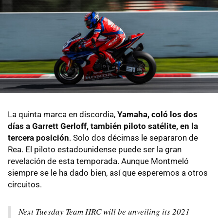
La quinta marca en discordia,
Yamaha, coló los dos
días a Garrett Gerloff, también piloto satélite, en la
tercera posición
. Solo dos décimas le separaron de
Rea. El piloto estadounidense puede ser la gran
revelación de esta temporada. Aunque Montmeló
siempre se le ha dado bien, así que esperemos a otros
circuitos.
Next Tuesday Team HRC will be unveiling its 2021