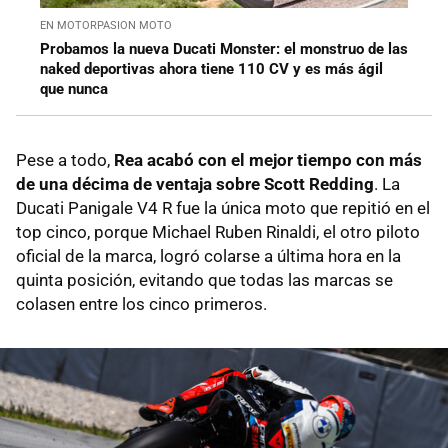
EN MOTORPASION MOTO
Probamos la nueva Ducati Monster: el monstruo de las
naked deportivas ahora tiene 110 CV y es más ágil
que nunca
Pese a todo,
Rea acabó con el mejor tiempo con más
de una décima de ventaja sobre Scott Redding
. La
Ducati Panigale V4 R fue la única moto que repitió en el
top cinco, porque Michael Ruben Rinaldi, el otro piloto
oficial de la marca, logró colarse a última hora en la
quinta posición, evitando que todas las marcas se
colasen entre los cinco primeros.