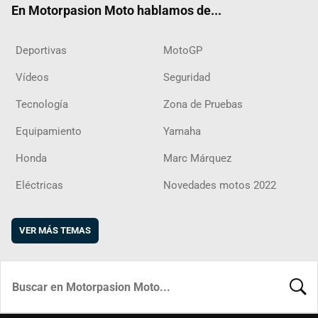
En Motorpasion Moto hablamos de...
Deportivas
MotoGP
Vídeos
Seguridad
Tecnología
Zona de Pruebas
Equipamiento
Yamaha
Honda
Marc Márquez
Eléctricas
Novedades motos 2022
VER MÁS TEMAS
BUSCA