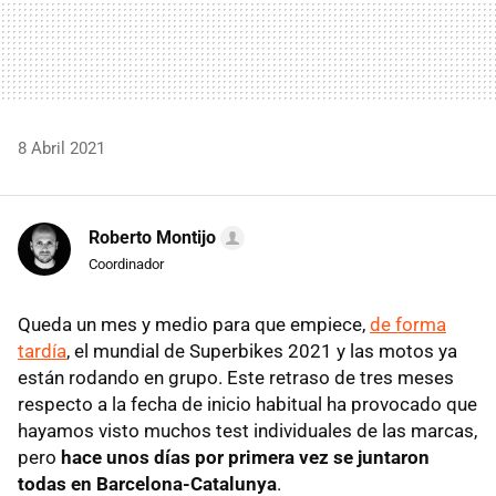
8 Abril 2021
Roberto Montijo
Coordinador
Queda un mes y medio para que empiece,
de forma
tardía
, el mundial de Superbikes 2021 y las motos ya
están rodando en grupo. Este retraso de tres meses
respecto a la fecha de inicio habitual ha provocado que
hayamos visto muchos test individuales de las marcas,
pero
hace unos días por primera vez se juntaron
todas en Barcelona-Catalunya
.