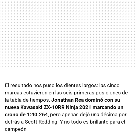
El resultado nos puso los dientes largos: las cinco
marcas estuvieron en las seis primeras posiciones de
la tabla de tiempos.
Jonathan Rea dominó con su
nueva Kawasaki ZX-10RR Ninja 2021 marcando un
crono de 1:40.264
, pero apenas dejó una décima por
detrás a Scott Redding. Y no todo es brillante para el
campeón.