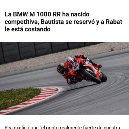
La BMW M 1000 RR ha nacido
competitiva, Bautista se reservó y a Rabat
le está costando
Rea explicó que "el punto realmente fuerte de nuestra