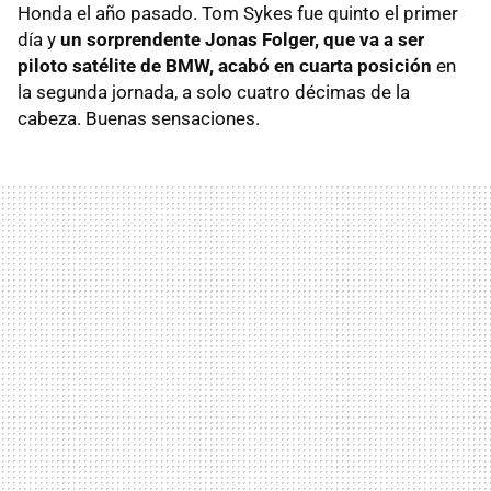
Honda el año pasado. Tom Sykes fue quinto el primer
día y
un sorprendente Jonas Folger, que va a ser
piloto satélite de BMW, acabó en cuarta posición
en
la segunda jornada, a solo cuatro décimas de la
cabeza. Buenas sensaciones.