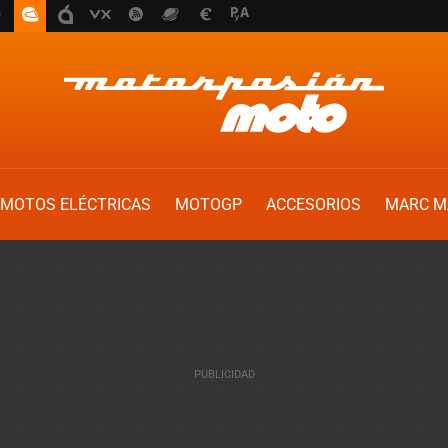
MOTOS ELÉCTRICAS
MOTOGP
ACCESORIOS
MARC M