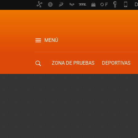
MENÚ
ZONA DE PRUEBAS
DEPORTIVAS
MOVILIDAD URBANA