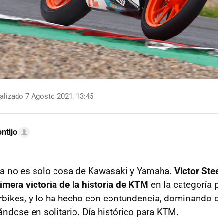
alizado 7 Agosto 2021, 13:45
ntijo
ya no es solo cosa de Kawasaki y Yamaha.
Victor St
imera victoria de la historia de KTM
en la categoría 
bikes, y lo ha hecho con contundencia, dominando d
ándose en solitario. Día histórico para KTM.