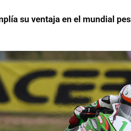
plía su ventaja en el mundial pes