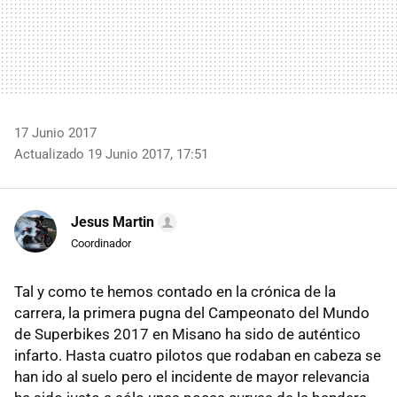
17 Junio 2017
Actualizado 19 Junio 2017, 17:51
Jesus Martin
Coordinador
Tal y como te hemos contado en la crónica de la
carrera, la primera pugna del Campeonato del Mundo
de Superbikes 2017 en Misano ha sido de auténtico
infarto. Hasta cuatro pilotos que rodaban en cabeza se
han ido al suelo pero el incidente de mayor relevancia