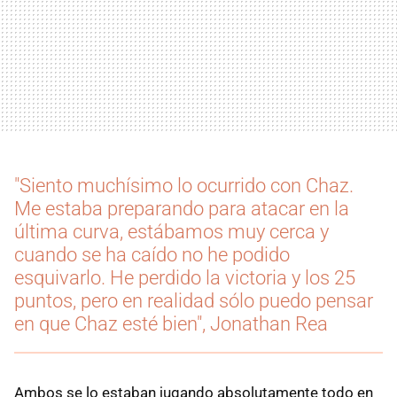
"Siento muchísimo lo ocurrido con Chaz.
Me estaba preparando para atacar en la
última curva, estábamos muy cerca y
cuando se ha caído no he podido
esquivarlo. He perdido la victoria y los 25
puntos, pero en realidad sólo puedo pensar
en que Chaz esté bien", Jonathan Rea
Ambos se lo estaban jugando absolutamente todo en