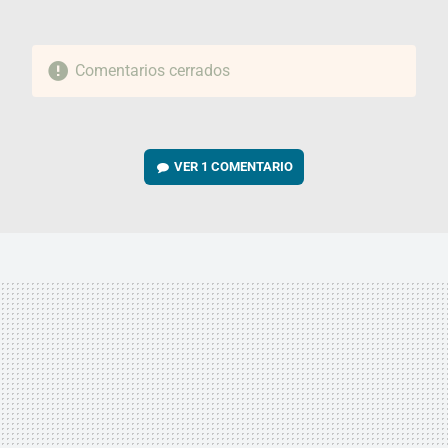
Comentarios cerrados
VER
1 COMENTARIO