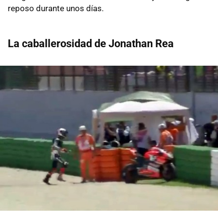
reposo durante unos días.
La caballerosidad de Jonathan Rea