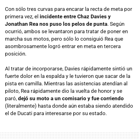
Con sólo tres curvas para encarar la recta de meta por
primera vez, el
incidente entre Chaz Davies y
Jonathan Rea nos puso los pelos de punta
. Según
ocurrió, ambos se levantaron para tratar de poner en
marcha sus motos, pero sólo lo consiguió Rea que
asombrosamente logró entrar en meta en tercera
posición.
Al tratar de incorporarse, Davies rápidamente sintió un
fuerte dolor en la espalda y le tuvieron que sacar de la
pista en camilla. Mientras las asistencias atendían al
piloto, Rea rápidamente dio la vuelta de honor y se
paró,
dejó su moto a un comisario y fue corriendo
(literalmente) hasta donde aún estaba siendo atendido
el de Ducati para interesarse por su estado.