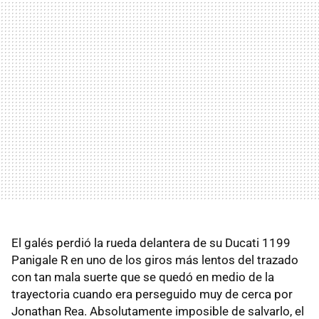
El galés perdió la rueda delantera de su Ducati 1199
Panigale R en uno de los giros más lentos del trazado
con tan mala suerte que se quedó en medio de la
trayectoria cuando era perseguido muy de cerca por
Jonathan Rea. Absolutamente imposible de salvarlo, el