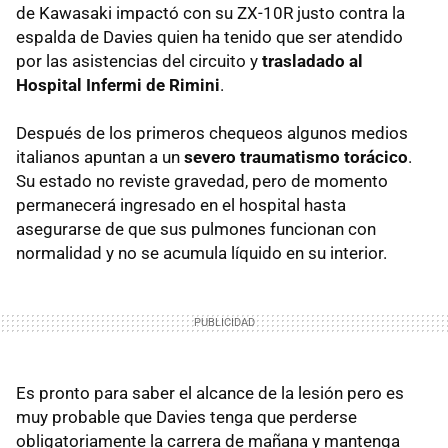
de Kawasaki impactó con su ZX-10R justo contra la
espalda de Davies quien ha tenido que ser atendido
por las asistencias del circuito y
trasladado al
Hospital Infermi de Rimini
.
Después de los primeros chequeos algunos medios
italianos apuntan a un
severo traumatismo torácico
.
Su estado no reviste gravedad, pero de momento
permanecerá ingresado en el hospital hasta
asegurarse de que sus pulmones funcionan con
normalidad y no se acumula líquido en su interior.
Es pronto para saber el alcance de la lesión pero es
muy probable que Davies tenga que perderse
obligatoriamente la carrera de mañana y mantenga