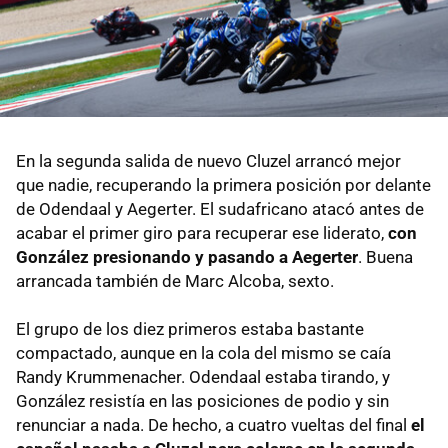
En la segunda salida de nuevo Cluzel arrancó mejor
que nadie, recuperando la primera posición por delante
de Odendaal y Aegerter. El sudafricano atacó antes de
acabar el primer giro para recuperar ese liderato,
con
González presionando y pasando a Aegerter
. Buena
arrancada también de Marc Alcoba, sexto.
El grupo de los diez primeros estaba bastante
compactado, aunque en la cola del mismo se caía
Randy Krummenacher. Odendaal estaba tirando, y
González resistía en las posiciones de podio y sin
renunciar a nada. De hecho, a cuatro vueltas del final
el