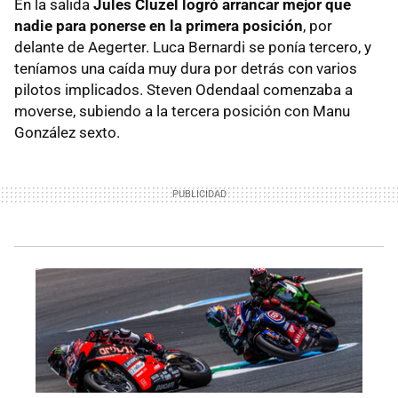
En la salida
Jules Cluzel logró arrancar mejor que
nadie para ponerse en la primera posición
, por
delante de Aegerter. Luca Bernardi se ponía tercero, y
teníamos una caída muy dura por detrás con varios
pilotos implicados. Steven Odendaal comenzaba a
moverse, subiendo a la tercera posición con Manu
González sexto.