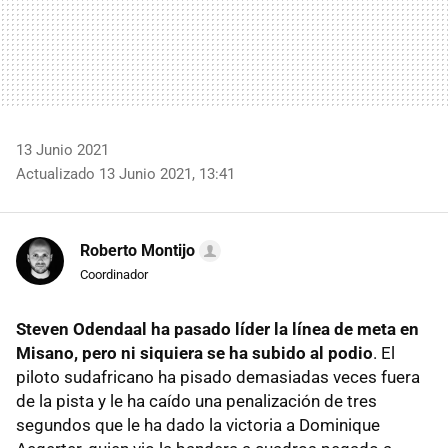
13 Junio 2021
Actualizado 13 Junio 2021, 13:41
Roberto Montijo
Coordinador
Steven Odendaal ha pasado líder la línea de meta en
Misano, pero ni siquiera se ha subido al podio
. El
piloto sudafricano ha pisado demasiadas veces fuera
de la pista y le ha caído una penalización de tres
segundos que le ha dado la victoria a Dominique