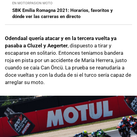
EN MOTORPASION MOTO
SBK Emilia Romagna 2021: Horarios, favoritos y
dónde ver las carreras en directo
Odendaal quería atacar y en la tercera vuelta ya
pasaba a Cluzel y Aegerter
, dispuesto a tirar y
escaparse en solitario. Entonces teníamos bandera
roja en pista por un accidente de María Herrera, justo
cuando se caía Can Öncü. La prueba se reanudaría a
doce vueltas y con la duda de si el turco sería capaz de
arreglar su moto.