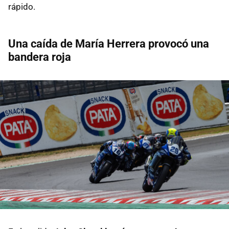
rápido.
Una caída de María Herrera provocó una
bandera roja