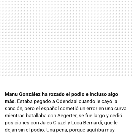
Manu González ha rozado el podio e incluso algo
más
. Estaba pegado a Odendaal cuando le cayó la
sanción, pero el español cometió un error en una curva
mientras batallaba con Aegerter, se fue largo y cedió
posiciones con Jules Cluzel y Luca Bernardi, que le
dejan sin el podio. Una pena, porque aquí iba muy