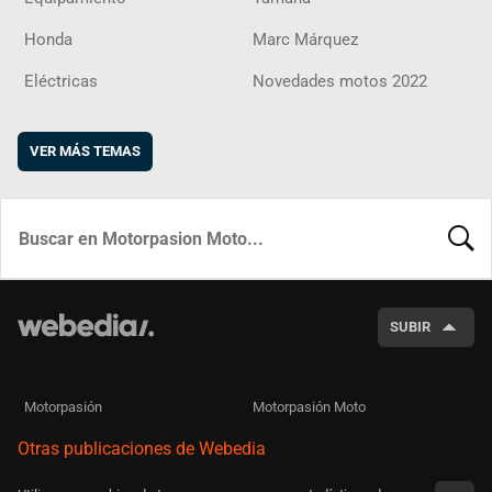
Honda
Marc Márquez
Eléctricas
Novedades motos 2022
VER MÁS TEMAS
BUSCA
SUBIR
Motorpasión
Motorpasión Moto
Otras publicaciones de Webedia