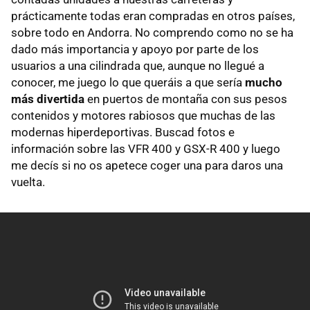
prácticamente todas eran compradas en otros países,
sobre todo en Andorra. No comprendo como no se ha
dado más importancia y apoyo por parte de los
usuarios a una cilindrada que, aunque no llegué a
conocer, me juego lo que queráis a que sería
mucho
más divertida
en puertos de montaña con sus pesos
contenidos y motores rabiosos que muchas de las
modernas hiperdeportivas. Buscad fotos e
información sobre las
VFR
400 y
GSX
-R 400 y luego
me decís si no os apetece coger una para daros una
vuelta.