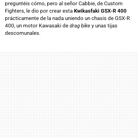
preguntéis cómo, pero al señor Cabbie, de Custom
Fighters, le dio por crear esta
Kwikasfaki
GSX
-R 400
prácticamente de la nada uniendo un chasis de
GSX
-R
400, un motor Kawasaki de
drag bike
y unas tijas
descomunales.