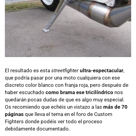
El resultado es esta
streetfighter
ultra-espectacular
,
que podría pasar por una moto cualquiera con ese
discreto color blanco con franja roja, pero después de
haber escuchado
como brama ese tricilíndrico
nos
quedarán pocas dudas de que es algo muy especial.
Os recomiendo que echéis un vistazo a las
más de 70
páginas
que lleva el tema en el foro de Custom
Fighters donde podéis ver todo el proceso
debidamente documentado.