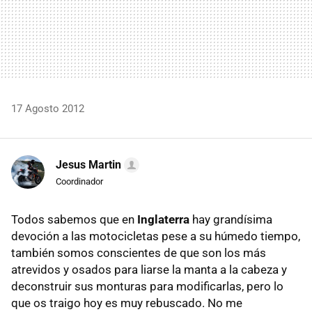
17 Agosto 2012
Jesus Martin
Coordinador
Todos sabemos que en
Inglaterra
hay grandísima
devoción a las motocicletas pese a su húmedo tiempo,
también somos conscientes de que son los más
atrevidos y osados para liarse la manta a la cabeza y
deconstruir sus monturas para modificarlas, pero lo
que os traigo hoy es muy rebuscado. No me