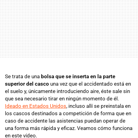
Se trata de una
bolsa que se inserta en la parte
superior del casco
una vez que el accidentado está en
el suelo y, únicamente introduciendo aire, éste sale sin
que sea necesario tirar en ningún momento de él.
Ideado en Estados Unidos
, incluso allí se preinstala en
los cascos destinados a competición de forma que en
caso de accidente las asistencias puedan operar de
una forma más rápida y eficaz. Veamos cómo funciona
en este vídeo.