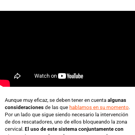
Aunque muy eficaz, se deben tener en cuenta
algunas
consideraciones
de las que
hablamos en su momento
.
Por un lado que sigue siendo necesario la intervención
de dos rescatadores, uno de ellos bloqueando la zona
cervical.
El uso de este sistema conjuntamente con