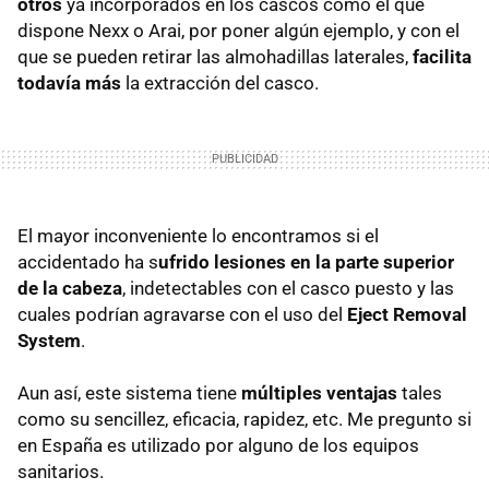
otros
ya incorporados en los cascos como el que
dispone Nexx o Arai, por poner algún ejemplo, y con el
que se pueden retirar las almohadillas laterales,
facilita
todavía más
la extracción del casco.
El mayor inconveniente lo encontramos si el
accidentado ha s
ufrido lesiones en la parte superior
de la cabeza
, indetectables con el casco puesto y las
cuales podrían agravarse con el uso del
Eject Removal
System
.
Aun así, este sistema tiene
múltiples ventajas
tales
como su sencillez, eficacia, rapidez, etc. Me pregunto si
en España es utilizado por alguno de los equipos
sanitarios.