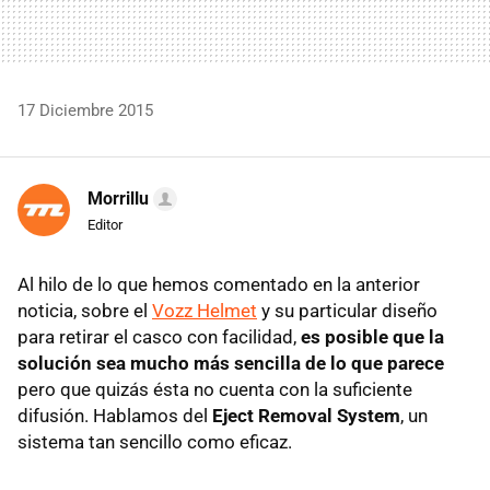
17 Diciembre 2015
Morrillu
Editor
Al hilo de lo que hemos comentado en la anterior
noticia, sobre el
Vozz Helmet
y su particular diseño
para retirar el casco con facilidad,
es posible que la
solución sea mucho más sencilla de lo que parece
pero que quizás ésta no cuenta con la suficiente
difusión. Hablamos del
Eject Removal System
, un
sistema tan sencillo como eficaz.