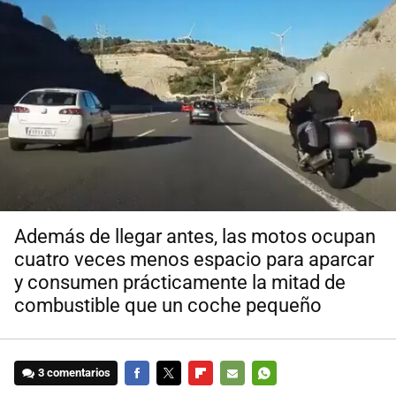
Además de llegar antes, las motos ocupan
cuatro veces menos espacio para aparcar
y consumen prácticamente la mitad de
combustible que un coche pequeño
3 comentarios