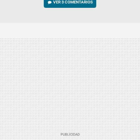
VER
3 COMENTARIOS