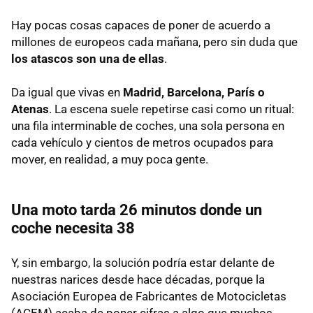
Hay pocas cosas capaces de poner de acuerdo a
millones de europeos cada mañana, pero sin duda que
los atascos son una de ellas
.
Da igual que vivas en
Madrid, Barcelona, París o
Atenas
. La escena suele repetirse casi como un ritual:
una fila interminable de coches, una sola persona en
cada vehículo y cientos de metros ocupados para
mover, en realidad, a muy poca gente.
Una moto tarda 26 minutos donde un
coche necesita 38
Y, sin embargo, la solución podría estar delante de
nuestras narices desde hace décadas, porque la
Asociación Europea de Fabricantes de Motocicletas