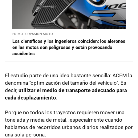
EN MOTORPASIÓN MOTO
Los científicos y los ingenieros coinciden: los alerones
en las motos son peligrosos y están provocando
accidentes
El estudio parte de una idea bastante sencilla: ACEM la
denomina "optimización del tamaño del vehículo". Es
decir,
utilizar el medio de transporte adecuado para
cada desplazamiento
.
Porque no todos los trayectos requieren mover una
tonelada y media de metal., especialmente cuando
hablamos de recorridos urbanos diarios realizados por
una sola persona.