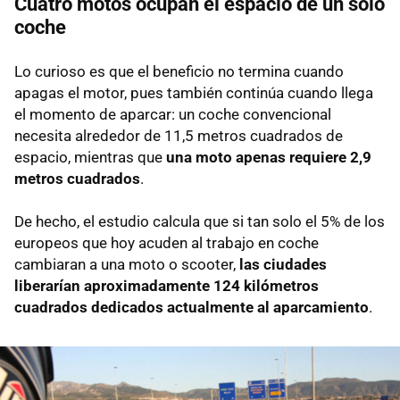
Cuatro motos ocupan el espacio de un solo
coche
Lo curioso es que el beneficio no termina cuando
apagas el motor, pues también continúa cuando llega
el momento de aparcar: un coche convencional
necesita alrededor de 11,5 metros cuadrados de
espacio, mientras que
una moto apenas requiere 2,9
metros cuadrados
.
De hecho, el estudio calcula que si tan solo el 5% de los
europeos que hoy acuden al trabajo en coche
cambiaran a una moto o scooter,
las ciudades
liberarían aproximadamente 124 kilómetros
cuadrados dedicados actualmente al aparcamiento
.