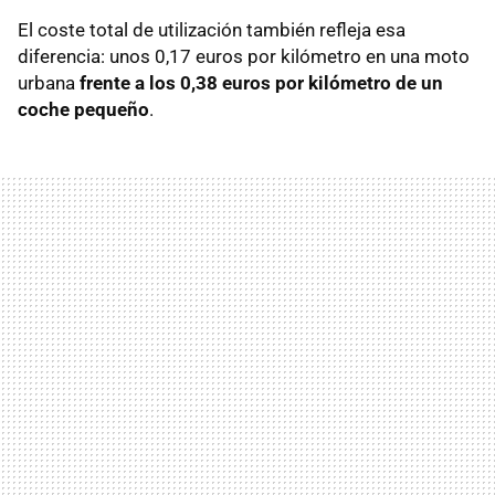
El coste total de utilización también refleja esa
diferencia: unos 0,17 euros por kilómetro en una moto
urbana
frente a los 0,38 euros por kilómetro de un
coche pequeño
.