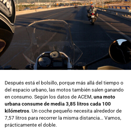
Después está el bolsillo, porque más allá del tiempo o
del espacio urbano, las motos también salen ganando
en consumo. Según los datos de ACEM,
una moto
urbana consume de media 3,85 litros cada 100
kilómetros
. Un coche pequeño necesita alrededor de
7,57 litros para recorrer la misma distancia... Vamos,
prácticamente el doble.