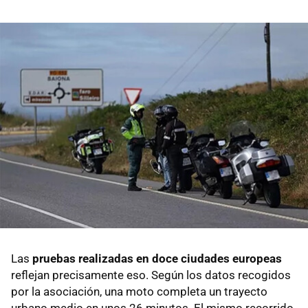
Las
pruebas realizadas en doce ciudades europeas
reflejan precisamente eso. Según los datos recogidos
por la asociación, una moto completa un trayecto
urbano medio en unos 26 minutos. El mismo recorrido