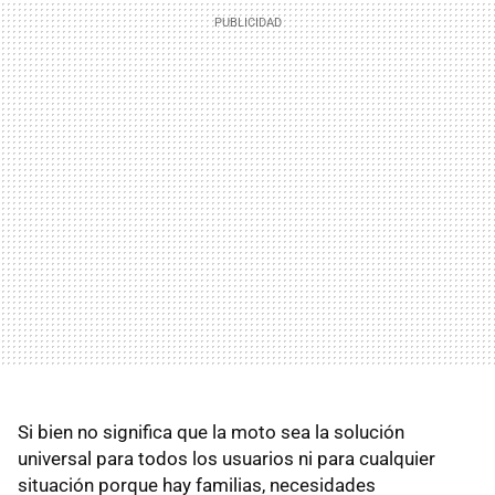
Si bien no significa que la moto sea la solución
universal para todos los usuarios ni para cualquier
situación porque hay familias, necesidades