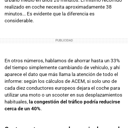
realizado en coche necesita aproximadamente 38
minutos... Es evidente que la diferencia es
considerable.
En otros números, hablamos de ahorrar hasta un 33%
del tiempo simplemente cambiando de vehículo, y ahí
aparece el dato que más llama la atención de todo el
informe: según los cálculos de ACEM, si solo uno de
cada diez conductores europeos dejara el coche para
utilizar una moto o un scooter en sus desplazamientos
habituales,
la congestión del tráfico podría reducirse
cerca de un 40%
.