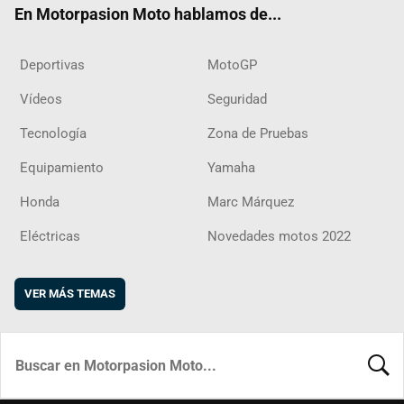
En Motorpasion Moto hablamos de...
Deportivas
MotoGP
Vídeos
Seguridad
Tecnología
Zona de Pruebas
Equipamiento
Yamaha
Honda
Marc Márquez
Eléctricas
Novedades motos 2022
VER MÁS TEMAS
BUSCA