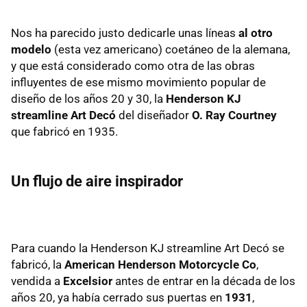
Nos ha parecido justo dedicarle unas líneas
al otro
modelo
(esta vez americano) coetáneo de la alemana,
y que está considerado como otra de las obras
influyentes de ese mismo movimiento popular de
diseño de los años 20 y 30, la
Henderson KJ
streamline Art Decó
del diseñador
O. Ray Courtney
que fabricó en 1935.
Un flujo de aire inspirador
Para cuando la Henderson KJ streamline Art Decó se
fabricó, la
American Henderson Motorcycle Co
,
vendida a
Excelsior
antes de entrar en la década de los
años 20, ya había cerrado sus puertas en
1931
,