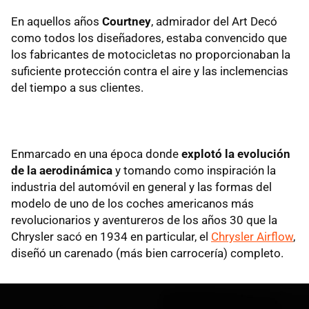
En aquellos años
Courtney
, admirador del Art Decó
como todos los diseñadores, estaba convencido que
los fabricantes de motocicletas no proporcionaban la
suficiente protección contra el aire y las inclemencias
del tiempo a sus clientes.
Enmarcado en una época donde
explotó la evolución
de la aerodinámica
y tomando como inspiración la
industria del automóvil en general y las formas del
modelo de uno de los coches americanos más
revolucionarios y aventureros de los años 30 que la
Chrysler sacó en 1934 en particular, el
Chrysler Airflow
,
diseñó un carenado (más bien carrocería) completo.