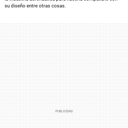
su diseño entre otras cosas.