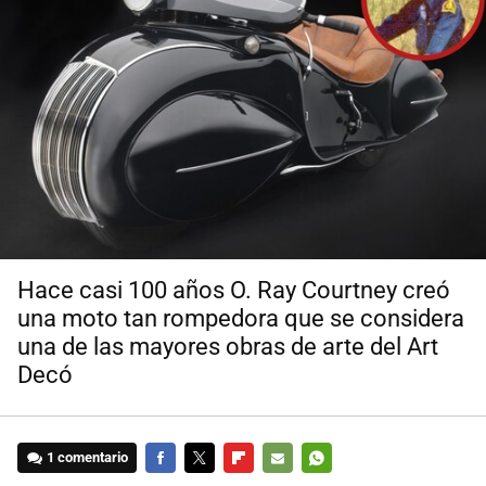
Hace casi 100 años O. Ray Courtney creó
una moto tan rompedora que se considera
una de las mayores obras de arte del Art
Decó
1 comentario