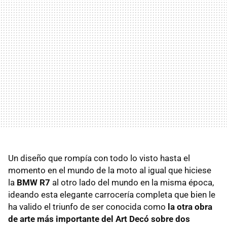
Un diseño que rompía con todo lo visto hasta el
momento en el mundo de la moto al igual que hiciese
la
BMW R7
al otro lado del mundo en la misma época,
ideando esta elegante carrocería completa que bien le
ha valido el triunfo de ser conocida como
la otra obra
de arte más importante del Art Decó sobre dos