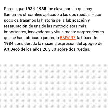
Parece que
1934-1935
fue clave para lo que hoy
llamamos streamline aplicado a las dos ruedas. Hace
poco os traíamos la historia de la
fabricación y
restauración
de una de las motocicletas más
importantes, innovadoras y visualmente sorprendentes
que se han fabricado jamás, la
BMW R7
, la bóxer de
1934
considerada la máxima expresión del apogeo del
Art Decó
de los años 20 y 30 sobre dos ruedas.