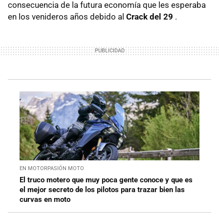
consecuencia de la futura economía que les esperaba
en los venideros años debido al
Crack del 29
.
EN MOTORPASIÓN MOTO
El truco motero que muy poca gente conoce y que es
el mejor secreto de los pilotos para trazar bien las
curvas en moto