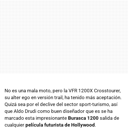
No es una mala moto, pero la VFR 1200X Crosstourer,
su alter ego en versión trail, ha tenido más aceptación.
Quizá sea por el declive del sector sport-turismo, así
que Aldo Drudi como buen diseñador que es se ha
marcado esta impresionante
Burasca 1200
salida de
cualquier
película futurista de Hollywood
.