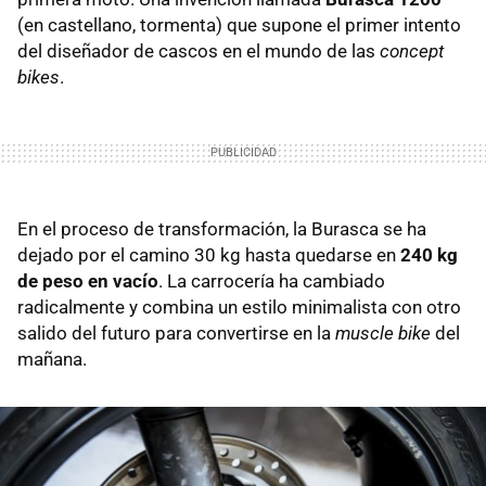
(en castellano, tormenta) que supone el primer intento
del diseñador de cascos en el mundo de las
concept
bikes
.
En el proceso de transformación, la Burasca se ha
dejado por el camino 30 kg hasta quedarse en
240 kg
de peso en vacío
. La carrocería ha cambiado
radicalmente y combina un estilo minimalista con otro
salido del futuro para convertirse en la
muscle bike
del
mañana.