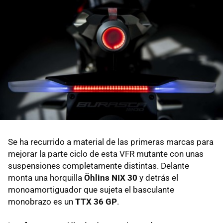
Se ha recurrido a material de las primeras marcas para
mejorar la parte ciclo de esta VFR mutante con unas
suspensiones completamente distintas. Delante
monta una horquilla
Öhlins NIX 30
y detrás el
monoamortiguador que sujeta el basculante
monobrazo es un
TTX 36 GP
.