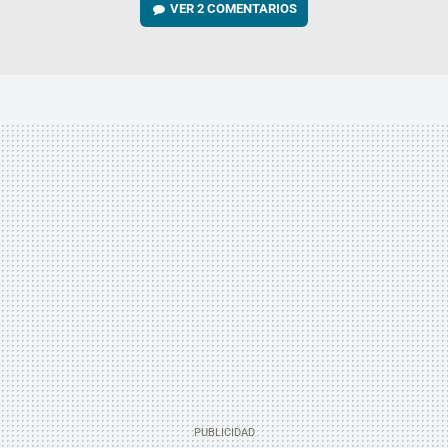
VER
2 COMENTARIOS