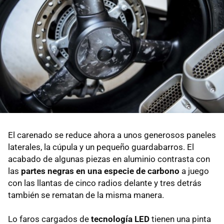
El carenado se reduce ahora a unos generosos paneles
laterales, la cúpula y un pequeño guardabarros. El
acabado de algunas piezas en aluminio contrasta con
las
partes negras en una especie de carbono
a juego
con las llantas de cinco radios delante y tres detrás
también se rematan de la misma manera.
Lo faros cargados de
tecnología LED
tienen una pinta