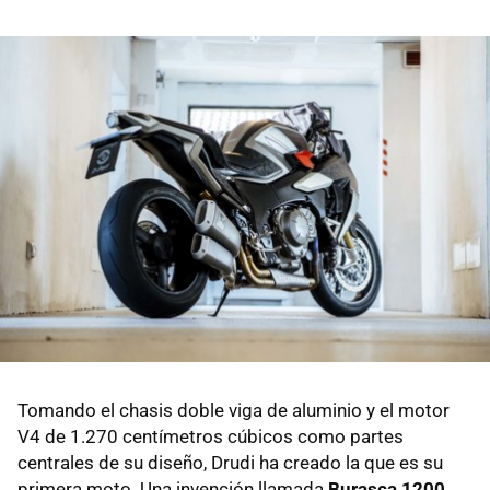
Tomando el chasis doble viga de aluminio y el motor
V4 de 1.270 centímetros cúbicos como partes
centrales de su diseño, Drudi ha creado la que es su
primera moto. Una invención llamada
Burasca 1200