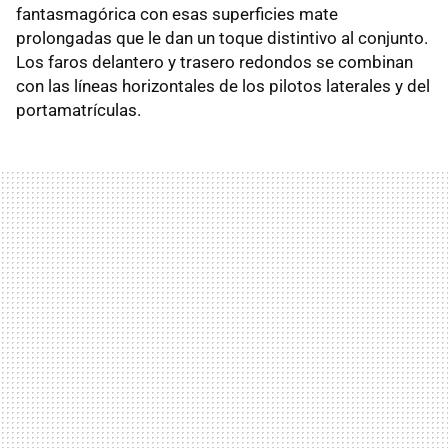
fantasmagórica con esas superficies mate
prolongadas que le dan un toque distintivo al conjunto.
Los faros delantero y trasero redondos se combinan
con las líneas horizontales de los pilotos laterales y del
portamatrículas.