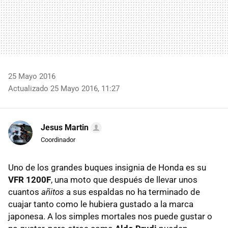
25 Mayo 2016
Actualizado 25 Mayo 2016, 11:27
Jesus Martin
Coordinador
Uno de los grandes buques insignia de Honda es su
VFR 1200F
, una moto que después de llevar unos
cuantos
añitos
a sus espaldas no ha terminado de
cuajar tanto como le hubiera gustado a la marca
japonesa. A los simples mortales nos puede gustar o