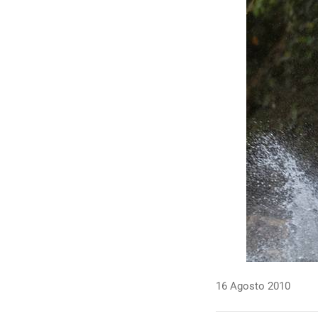
16 Agosto 2010