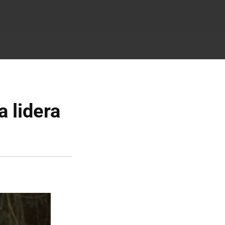
 lidera