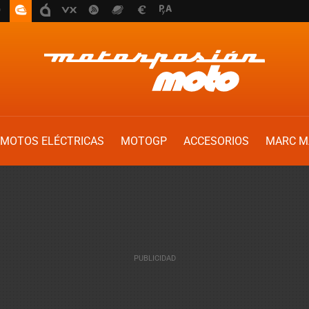
MOTOS ELÉCTRICAS
MOTOGP
ACCESORIOS
MARC M