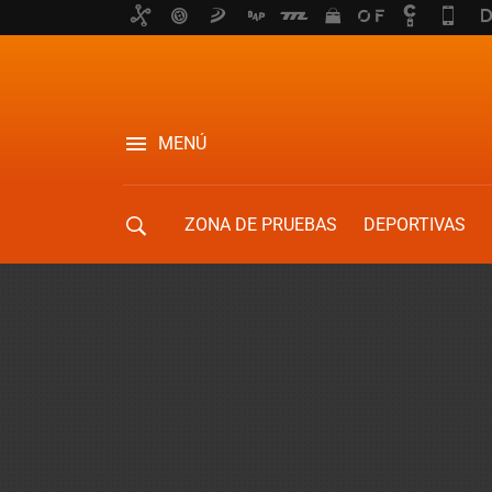
MENÚ
ZONA DE PRUEBAS
DEPORTIVAS
MOVILIDAD URBANA