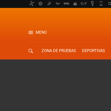
MENÚ
ZONA DE PRUEBAS
DEPORTIVAS
MOVILIDAD URBANA