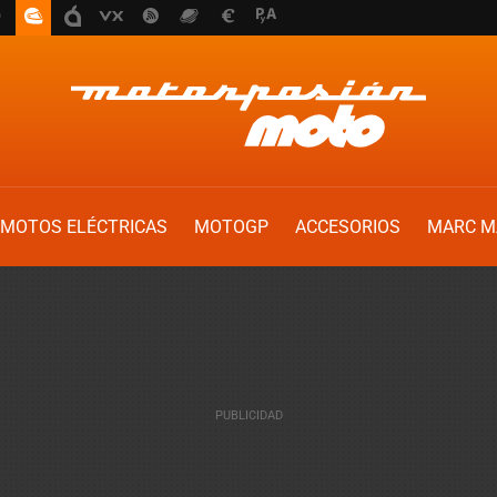
MOTOS ELÉCTRICAS
MOTOGP
ACCESORIOS
MARC M