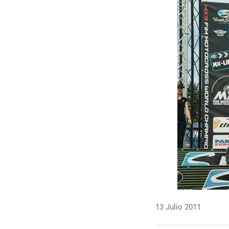
13 Julio 2011