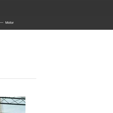
Motor