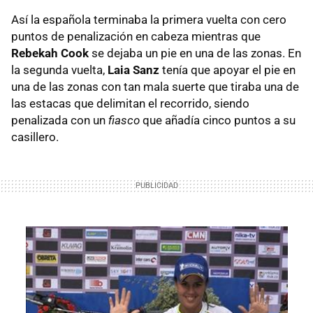
Así la española terminaba la primera vuelta con cero
puntos de penalización en cabeza mientras que
Rebekah Cook
se dejaba un pie en una de las zonas. En
la segunda vuelta,
Laia Sanz
tenía que apoyar el pie en
una de las zonas con tan mala suerte que tiraba una de
las estacas que delimitan el recorrido, siendo
penalizada con un
fiasco
que añadía cinco puntos a su
casillero.