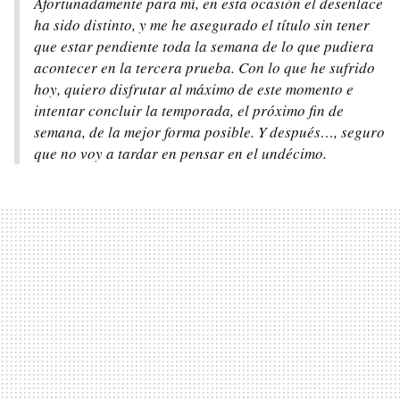
Afortunadamente para mí, en esta ocasión el desenlace
ha sido distinto, y me he asegurado el título sin tener
que estar pendiente toda la semana de lo que pudiera
acontecer en la tercera prueba. Con lo que he sufrido
hoy, quiero disfrutar al máximo de este momento e
intentar concluir la temporada, el próximo fin de
semana, de la mejor forma posible. Y después…, seguro
que no voy a tardar en pensar en el undécimo.