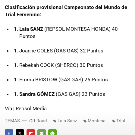
Clasificación provisional Campeonato del Mundo de
Trial Femenino:
Laia SANZ
(
REPSOL
MONTESA
HONDA
) 40
Puntos
Joanne
COLES
(
GAS
GAS
) 32 Puntos
Rebekah
COOK
(
SHERCO
) 30 Puntos
Emma
BRISTOW
(
GAS
GAS
) 26 Puntos
Sandra GÓMEZ
(
GAS
GAS
) 23 Puntos
Vía | Repsol Media
TEMAS
Off-Road
Laia Sanz
Montesa
Trial