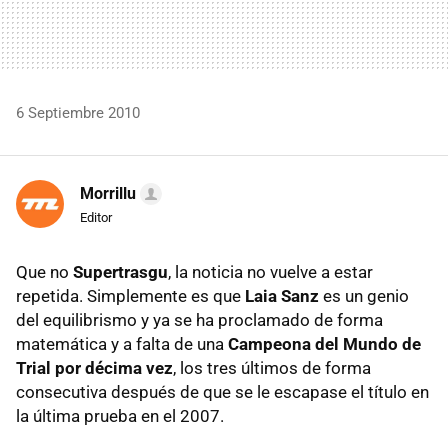
6 Septiembre 2010
Morrillu
Editor
Que no
Supertrasgu
, la noticia no vuelve a estar
repetida. Simplemente es que
Laia Sanz
es un genio
del equilibrismo y ya se ha proclamado de forma
matemática y a falta de una
Campeona del Mundo de
Trial por décima vez
, los tres últimos de forma
consecutiva después de que se le escapase el título en
la última prueba en el 2007.