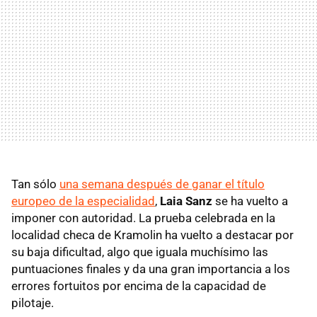
Tan sólo
una semana después de ganar el título
europeo de la especialidad
,
Laia Sanz
se ha vuelto a
imponer con autoridad. La prueba celebrada en la
localidad checa de Kramolin ha vuelto a destacar por
su baja dificultad, algo que iguala muchísimo las
puntuaciones finales y da una gran importancia a los
errores fortuitos por encima de la capacidad de
pilotaje.