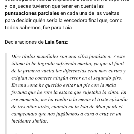
y los jueces tuvieron que tener en cuenta las
puntuaciones parciales
en cada una de las vueltas
para decidir quién sería la vencedora final que, como
todos sabemos, fue para Laia.
Declaraciones de
Laia Sanz
:
Diez títulos mundiales son una cifra fantástica. Y este
último lo he logrado sufriendo mucho, ya que al final
de la primera vuelta las diferencias eran muy cortas y
exigían no cometer ningún error en el segundo giro.
En una zona he querido evitar un pie con la mala
fortuna que he roto la estaca que sujetaba la cinta. En
ese momento, me ha vuelto a la mente el triste episodio
de tres años atrás, cuando en la Isla de Man perdí el
campeonato que nos jugábamos a cara o cruz en un
incidente similar.