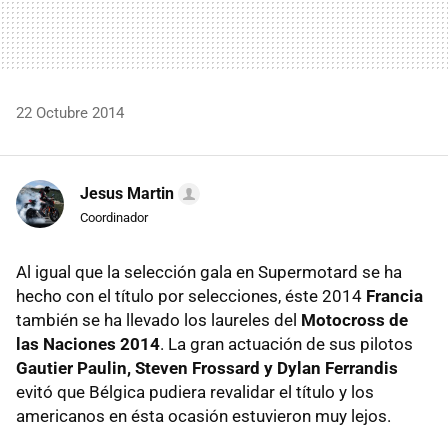
22 Octubre 2014
Jesus Martin
Coordinador
Al igual que la selección gala en Supermotard se ha
hecho con el título por selecciones, éste 2014
Francia
también se ha llevado los laureles del
Motocross de
las Naciones 2014
. La gran actuación de sus pilotos
Gautier Paulin, Steven Frossard y Dylan Ferrandis
evitó que Bélgica pudiera revalidar el título y los
americanos en ésta ocasión estuvieron muy lejos.