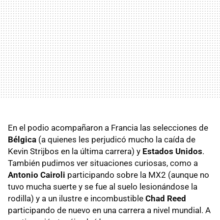
En el podio acompañaron a Francia las selecciones de
Bélgica
(a quienes les perjudicó mucho la caída de
Kevin Strijbos en la última carrera) y
Estados Unidos
.
También pudimos ver situaciones curiosas, como a
Antonio Cairoli
participando sobre la MX2 (aunque no
tuvo mucha suerte y se fue al suelo lesionándose la
rodilla) y a un ilustre e incombustible
Chad Reed
participando de nuevo en una carrera a nivel mundial. A