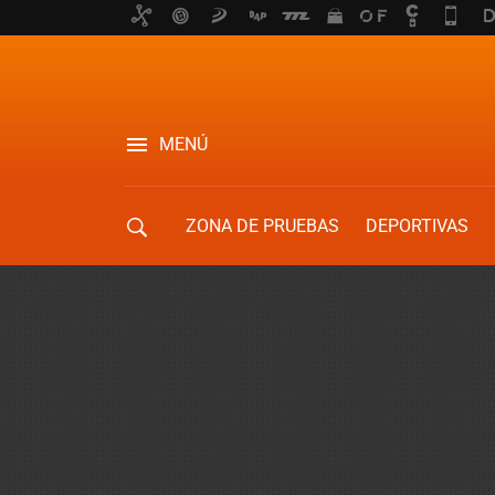
MENÚ
ZONA DE PRUEBAS
DEPORTIVAS
MOVILIDAD URBANA