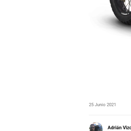
25 Junio 2021
Adrián Viz