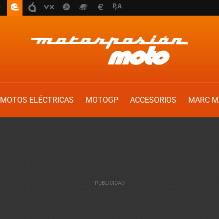
MOTOS ELÉCTRICAS
MOTOGP
ACCESORIOS
MARC M