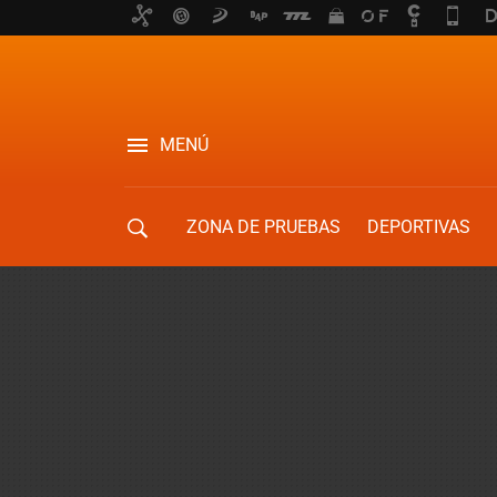
MENÚ
ZONA DE PRUEBAS
DEPORTIVAS
MOVILIDAD URBANA