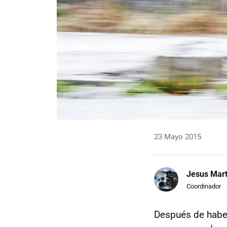
23 Mayo 2015
Jesus Mart
Coordinador
Después de habe