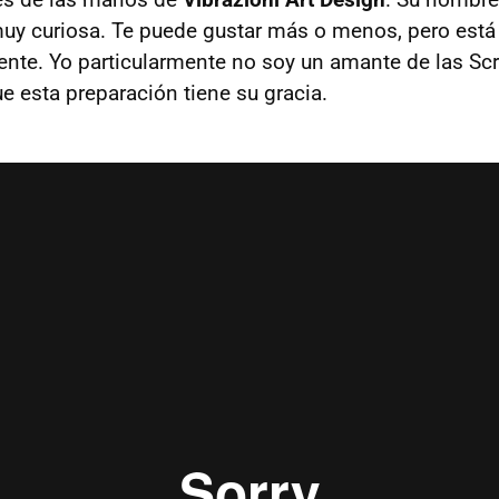
muy curiosa. Te puede gustar más o menos, pero está 
erente. Yo particularmente no soy un amante de las Sc
e esta preparación tiene su gracia.