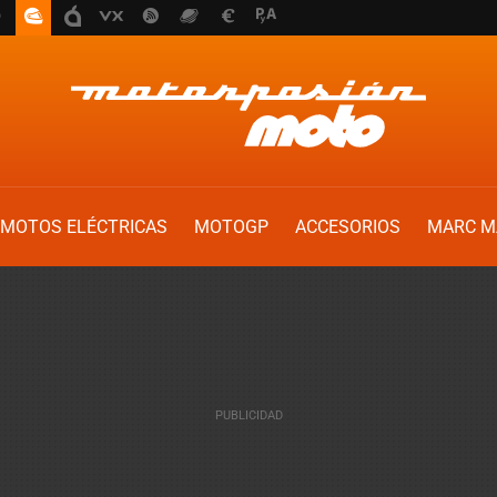
MOTOS ELÉCTRICAS
MOTOGP
ACCESORIOS
MARC M