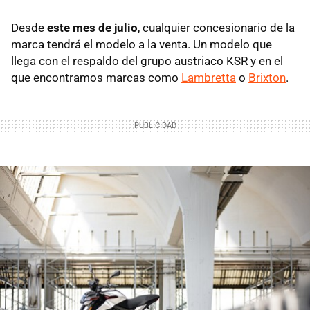
Desde
este mes de julio
, cualquier concesionario de la
marca tendrá el modelo a la venta. Un modelo que
llega con el respaldo del grupo austriaco KSR y en el
que encontramos marcas como
Lambretta
o
Brixton
.