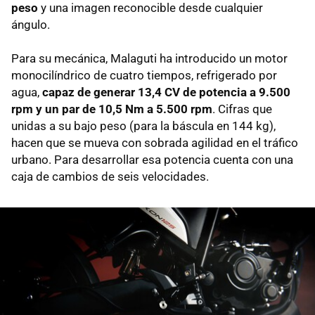
peso
y una imagen reconocible desde cualquier
ángulo.
Para su mecánica, Malaguti ha introducido un motor
monocilíndrico de cuatro tiempos, refrigerado por
agua,
capaz de generar 13,4 CV de potencia a 9.500
rpm y un par de 10,5 Nm a 5.500 rpm
. Cifras que
unidas a su bajo peso (para la báscula en 144 kg),
hacen que se mueva con sobrada agilidad en el tráfico
urbano. Para desarrollar esa potencia cuenta con una
caja de cambios de seis velocidades.