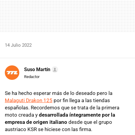
14 Julio 2022
Suso Martín
Redactor
Se ha hecho esperar más de lo deseado pero la
Malaguti Drakon 125
por fin llega a las tiendas
españolas. Recordemos que se trata de la primera
moto creada y
desarrollada íntegramente por la
empresa de origen italiano
desde que el grupo
austriaco KSR se hiciese con las firma.