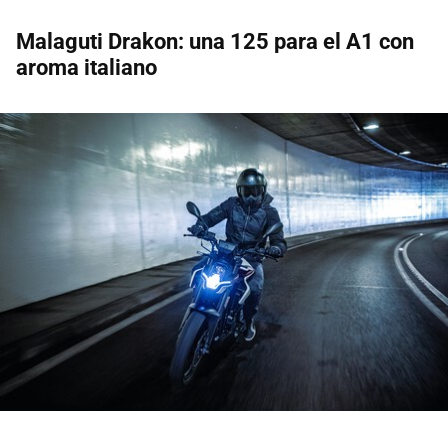
Malaguti Drakon: una 125 para el A1 con
aroma italiano