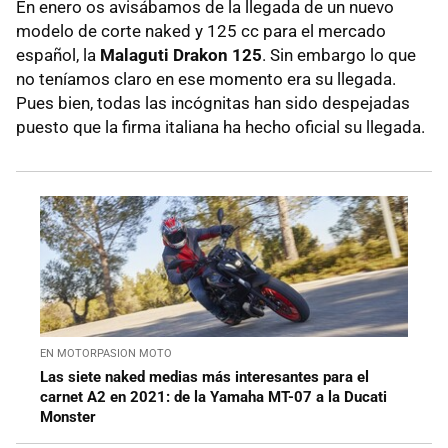
En enero os avisábamos de la llegada de un nuevo
modelo de corte naked y 125 cc para el mercado
español, la
Malaguti Drakon 125
. Sin embargo lo que
no teníamos claro en ese momento era su llegada.
Pues bien, todas las incógnitas han sido despejadas
puesto que la firma italiana ha hecho oficial su llegada.
EN MOTORPASION MOTO
Las siete naked medias más interesantes para el
carnet A2 en 2021: de la Yamaha MT-07 a la Ducati
Monster