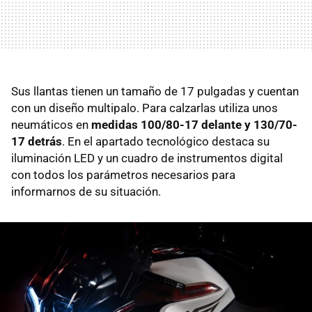
Sus llantas tienen un tamaño de 17 pulgadas y cuentan
con un diseño multipalo. Para calzarlas utiliza unos
neumáticos en
medidas 100/80-17 delante y 130/70-
17 detrás
. En el apartado tecnológico destaca su
iluminación LED y un cuadro de instrumentos digital
con todos los parámetros necesarios para
informarnos de su situación.