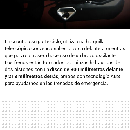
En cuanto a su parte ciclo, utiliza una horquilla
telescópica convencional en la zona delantera mientras
que para su trasera hace uso de un brazo oscilante.
Los frenos están formados por pinzas hidráulicas de
dos pistones con un
disco de 300 milímetros delante
y 218 milímetros detrás
, ambos con tecnología ABS
para ayudarnos en las frenadas de emergencia.