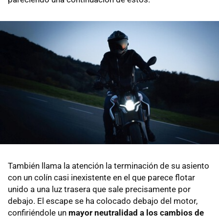
También llama la atención la terminación de su asiento
con un colín casi inexistente en el que parece flotar
unido a una luz trasera que sale precisamente por
debajo. El escape se ha colocado debajo del motor,
confiriéndole un
mayor neutralidad a los cambios de