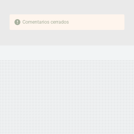
Comentarios cerrados