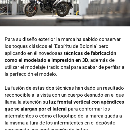
Para su diseño exterior la marca ha sabido conservar
los toques clásicos el "Espíritu de Bolonia" pero
aplicando en él novedosas
técnicas de fabricación
como el modelado e impresión en 3D
, además de
utilizar el modelaje tradicional para acabar de perfilar a
la perfección el modelo.
La fusión de estas dos técnicas han dado un resultado
reconocible a la vista con un cuerpo desnudo en el que
llama la atención su
luz frontal vertical con apéndices
que se alargan por el lateral
para conformar los
intermitentes o cómo el logotipo de la marca queda a
la misma altura de los intermitentes en el depósito
pareciendo una continuación de éstos.