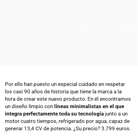
Por ello han puesto un especial cuidado en respetar
los casi 90 años de historia que tiene la marca a la
hora de crear este nuevo producto. En él encontramos
un diseño limpio con
líneas minimalistas en el que
integra perfectamente toda su tecnología
junto a un
motor cuatro tiempos, refrigerado por agua, capaz de
generar 13,4 CV de potencia. ¿Su precio? 3.799 euros.