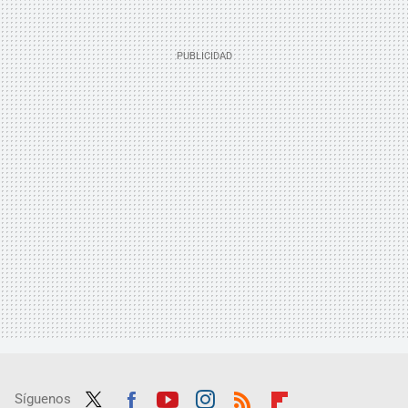
Síguenos