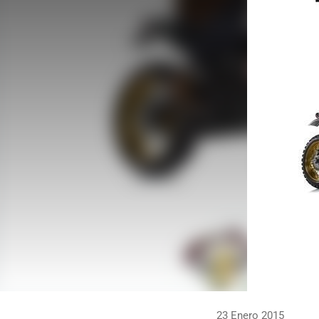
23 Enero 2015