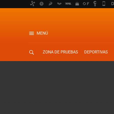
MENÚ
ZONA DE PRUEBAS
DEPORTIVAS
MOVILIDAD URBANA