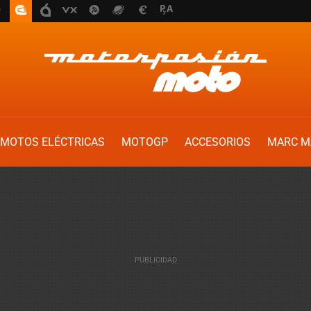
MOTOS ELÉCTRICAS
MOTOGP
ACCESORIOS
MARC M