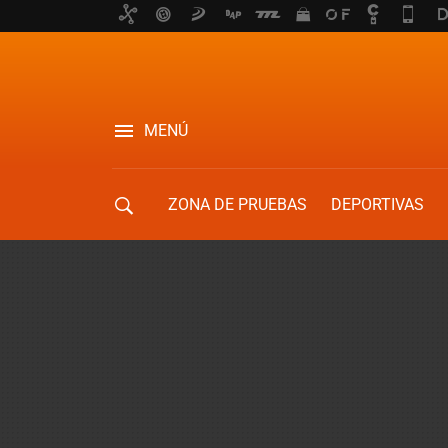
MENÚ
ZONA DE PRUEBAS
DEPORTIVAS
MOVILIDAD URBANA