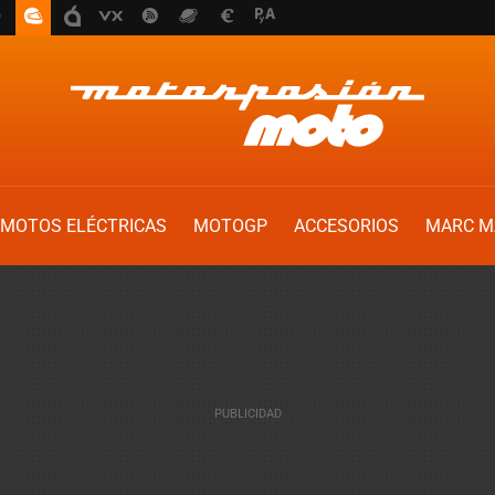
MOTOS ELÉCTRICAS
MOTOGP
ACCESORIOS
MARC M