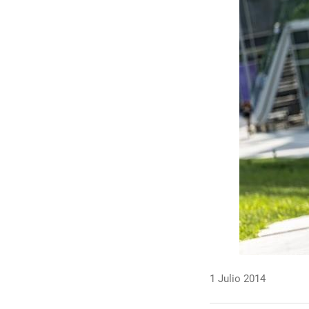
1 Julio 2014