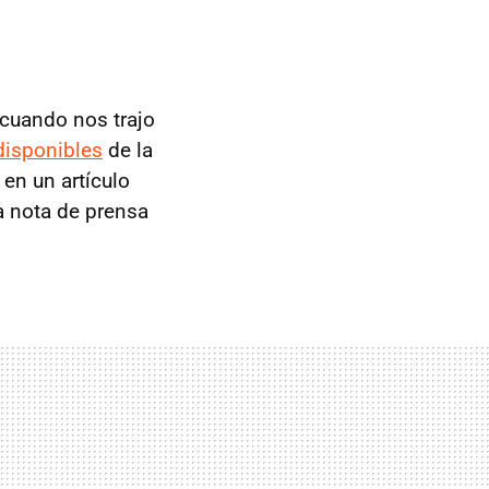
cuando nos trajo
disponibles
de la
en un artículo
a nota de prensa