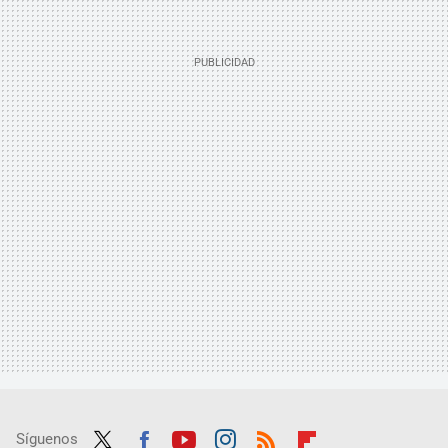
Síguenos