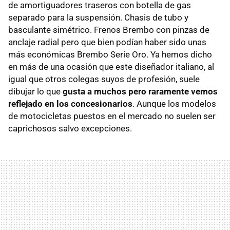
de amortiguadores traseros con botella de gas
separado para la suspensión. Chasis de tubo y
basculante simétrico. Frenos Brembo con pinzas de
anclaje radial pero que bien podían haber sido unas
más económicas Brembo Serie Oro. Ya hemos dicho
en más de una ocasión que este diseñador italiano, al
igual que otros colegas suyos de profesión, suele
dibujar lo que
gusta a muchos pero raramente vemos
reflejado en los concesionarios
. Aunque los modelos
de motocicletas puestos en el mercado no suelen ser
caprichosos salvo excepciones.