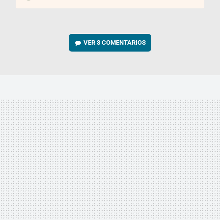
VER
3 COMENTARIOS