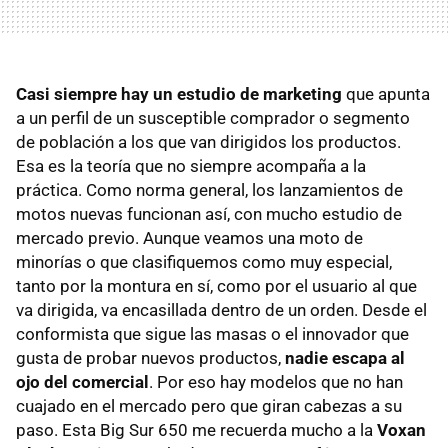
Casi siempre hay un estudio de marketing
que apunta
a un perfil de un susceptible comprador o segmento
de población a los que van dirigidos los productos.
Esa es la teoría que no siempre acompaña a la
práctica. Como norma general, los lanzamientos de
motos nuevas funcionan así, con mucho estudio de
mercado previo. Aunque veamos una moto de
minorías o que clasifiquemos como muy especial,
tanto por la montura en sí, como por el usuario al que
va dirigida, va encasillada dentro de un orden. Desde el
conformista que sigue las masas o el innovador que
gusta de probar nuevos productos,
nadie escapa al
ojo del comercial
. Por eso hay modelos que no han
cuajado en el mercado pero que giran cabezas a su
paso. Esta Big Sur 650 me recuerda mucho a la
Voxan