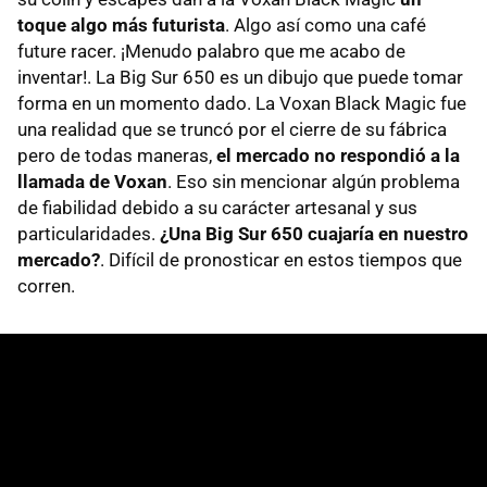
toque algo más futurista
. Algo así como una café
future racer. ¡Menudo palabro que me acabo de
inventar!. La Big Sur 650 es un dibujo que puede tomar
forma en un momento dado. La Voxan Black Magic fue
una realidad que se truncó por el cierre de su fábrica
pero de todas maneras,
el mercado no respondió a la
llamada de Voxan
. Eso sin mencionar algún problema
de fiabilidad debido a su carácter artesanal y sus
particularidades.
¿Una Big Sur 650 cuajaría en nuestro
mercado?
. Difícil de pronosticar en estos tiempos que
corren.