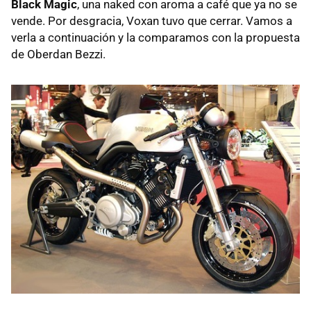
Black Magic
, una naked con aroma a café que ya no se
vende. Por desgracia, Voxan tuvo que cerrar. Vamos a
verla a continuación y la comparamos con la propuesta
de Oberdan Bezzi.