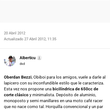
20 Abril 2012
Actualizado 27 Abril 2012, 11:35
Alberticu
dsd
Oberdan Bezzi
, Obiboi para los amigos, vuele a darle al
lapicero con su inconfundible estilo que le caracteriza.
Esta vez nos propone una
bicilíndrica de 650cc de
corte clásico
y minimalista. Depósito de aluminio,
monoposto y semi manillares en una moto café racer
que no nace como tal. Horquilla convencional y un par