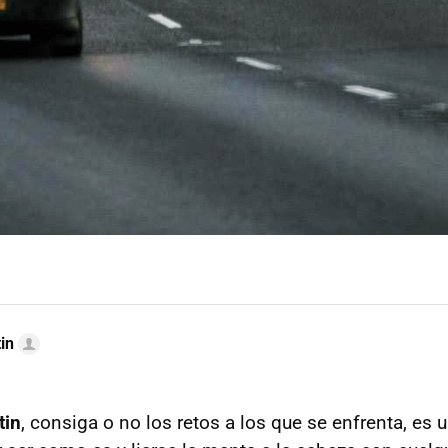
in
tin
, consiga o no los retos a los que se enfrenta, es 