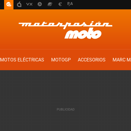
MOTOS ELÉCTRICAS
MOTOGP
ACCESORIOS
MARC M