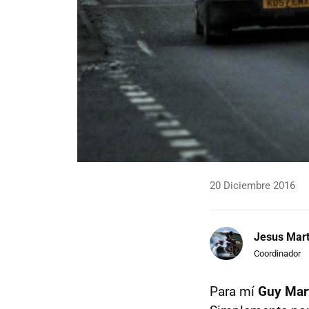
20 Diciembre 2016
Jesus Mart
Coordinador
Para mí
Guy Mar