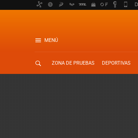
MENÚ
ZONA DE PRUEBAS
DEPORTIVAS
MOVILIDAD URBANA