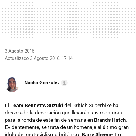
3 Agosto 2016
Actualizado 3 Agosto 2016, 17:14
Nacho González
El
Team Bennetts Suzuki
del British Superbike ha
desvelado la decoración que llevarán sus monturas
para la ronda de este fin de semana en
Brands Hatch
.
Evidentemente, se trata de un homenaje al último gran
ídolo del motociclismo británico:
Barry Sheene
. En