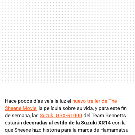
Hace pocos días veía la luz el
nuevo trailer de The
Sheene Movie
, la película sobre su vida, y para este fin
de semana, las
Suzuki GSX-R1000
del Team Bennetts
estarán
decoradas al estilo de la Suzuki XR14
con la
que Sheene hizo historia para la marca de Hamamatsu.