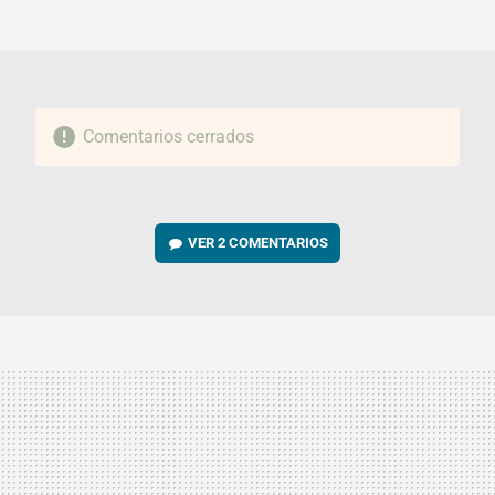
MAIL
Comentarios cerrados
VER
2 COMENTARIOS