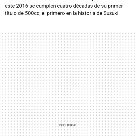
este 2016 se cumplen cuatro décadas de su primer
título de 500cc, el primero en la historia de Suzuki.