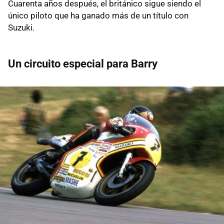
Cuarenta años después, el británico sigue siendo el
único piloto que ha ganado más de un título con
Suzuki.
Un circuito especial para Barry