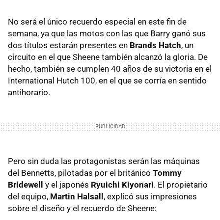
No será el único recuerdo especial en este fin de
semana, ya que las motos con las que Barry ganó sus
dos títulos estarán presentes en
Brands Hatch
, un
circuito en el que Sheene también alcanzó la gloria. De
hecho, también se cumplen 40 años de su victoria en el
International Hutch 100, en el que se corría en sentido
antihorario.
Pero sin duda las protagonistas serán las máquinas
del Bennetts, pilotadas por el británico
Tommy
Bridewell
y el japonés
Ryuichi Kiyonari
. El propietario
del equipo,
Martin Halsall
, explicó sus impresiones
sobre el diseño y el recuerdo de Sheene: