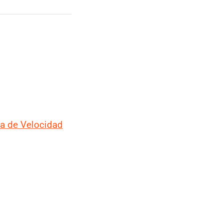
a de Velocidad