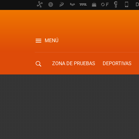
MENÚ
ZONA DE PRUEBAS
DEPORTIVAS
MOVILIDAD URBANA