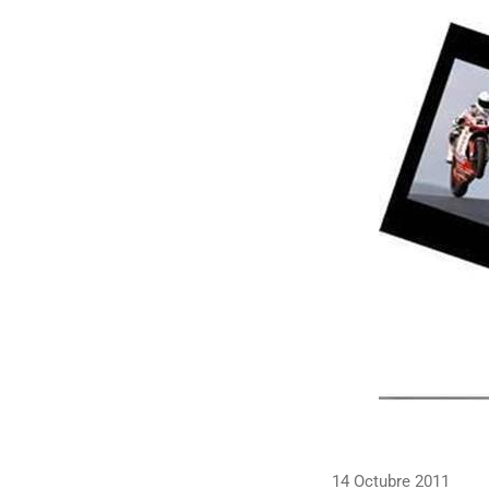
14 Octubre 2011