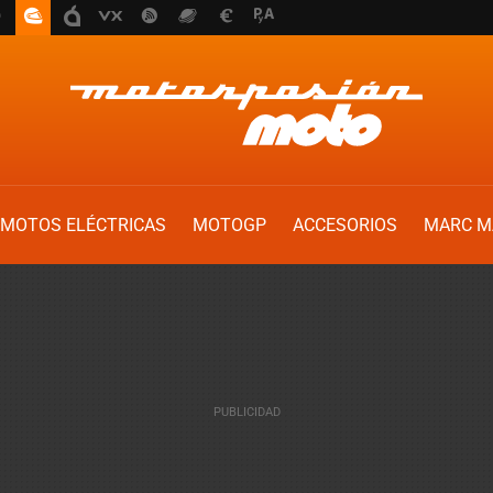
MOTOS ELÉCTRICAS
MOTOGP
ACCESORIOS
MARC M