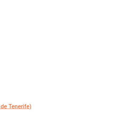
 de Tenerife)